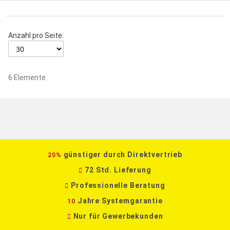
Anzahl pro Seite:
6
Elemente
günstiger durch Direktvertrieb
20%
72 Std. Lieferung
Professionelle Beratung
Jahre Systemgarantie
10
Nur für Gewerbekunden