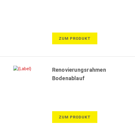
ZUM PRODUKT
Renovierungsrahmen
Bodenablauf
ZUM PRODUKT