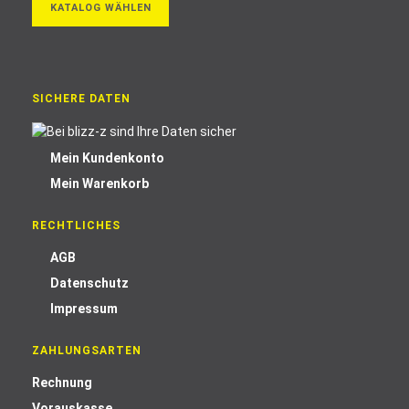
KATALOG WÄHLEN
SICHERE DATEN
Mein Kundenkonto
Mein Warenkorb
RECHTLICHES
AGB
Datenschutz
Impressum
ZAHLUNGSARTEN
Rechnung
Vorauskasse