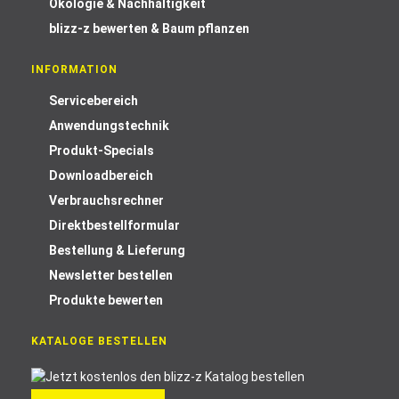
Ökologie & Nachhaltigkeit
blizz-z bewerten & Baum pflanzen
INFORMATION
Servicebereich
Anwendungstechnik
Produkt-Specials
Downloadbereich
Verbrauchsrechner
Direktbestellformular
Bestellung & Lieferung
Newsletter bestellen
Produkte bewerten
KATALOGE BESTELLEN