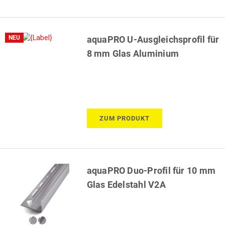
NEU
aquaPRO U-Ausgleichsprofil für
8 mm Glas Aluminium
ZUM PRODUKT
aquaPRO Duo-Profil für 10 mm
Glas Edelstahl V2A