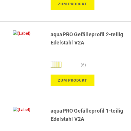
ZUM PRODUKT
aquaPRO Gefälleprofil 2-teilig
Edelstahl V2A
Bewertung:
(6)
100%
ZUM PRODUKT
aquaPRO Gefälleprofil 1-teilig
Edelstahl V2A