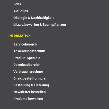
Jobs
Aktuelles
Ökologie & Nachhaltigkeit
blizz-z bewerten & Baum pflanzen
INFORMATION
Servicebereich
Anwendungstechnik
Produkt-Specials
Downloadbereich
Verbrauchsrechner
Direktbestellformular
Bestellung & Lieferung
Newsletter bestellen
Produkte bewerten