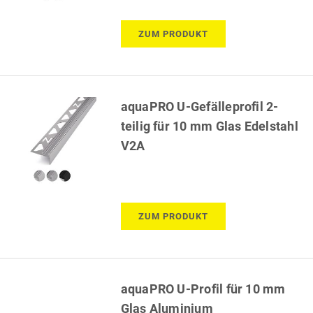
ZUM PRODUKT
aquaPRO U-Gefälleprofil 2-
teilig für 10 mm Glas Edelstahl
V2A
ZUM PRODUKT
aquaPRO U-Profil für 10 mm
Glas Aluminium