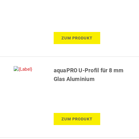
ZUM PRODUKT
aquaPRO U-Profil für 8 mm
Glas Aluminium
ZUM PRODUKT