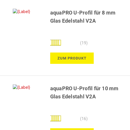
aquaPRO U-Profil für 8 mm
Glas Edelstahl V2A
Bewertung:
(19)
100%
ZUM PRODUKT
aquaPRO U-Profil für 10 mm
Glas Edelstahl V2A
Bewertung:
(16)
98%