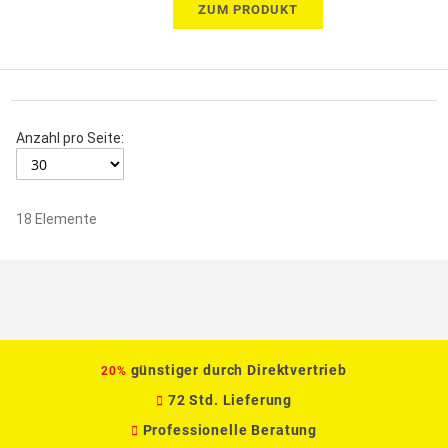
ZUM PRODUKT
Anzahl pro Seite:
18
Elemente
günstiger durch Direktvertrieb
20%
72 Std. Lieferung
Professionelle Beratung