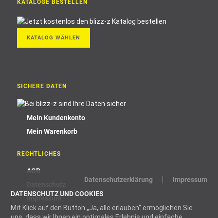
KATALOGE BESTELLEN
KATALOG WÄHLEN
SICHERE DATEN
Mein Kundenkonto
Mein Warenkorb
RECHTLICHES
AGB
Datenschutzerklärung
Impressum
Datenschutz
DATENSCHUTZ UND COOKIES
Impressum
Mit Klick auf den Button „Ja, alle erlauben“ ermöglichen Sie
uns, dass wir Ihnen ein optimales Erlebnis und einfache