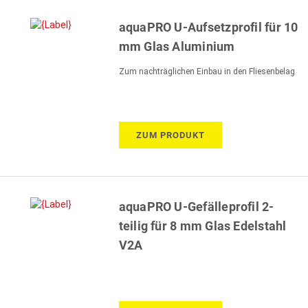
aquaPRO U-Aufsetzprofil für 10
mm Glas Aluminium
Zum nachträglichen Einbau in den Fliesenbelag
ZUM PRODUKT
aquaPRO U-Gefälleprofil 2-
teilig für 8 mm Glas Edelstahl
V2A