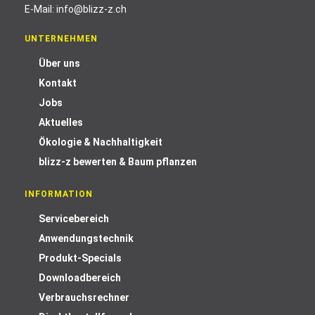
E-Mail:
info@blizz-z.ch
UNTERNEHMEN
Über uns
Kontakt
Jobs
Aktuelles
Ökologie & Nachhaltigkeit
blizz-z bewerten & Baum pflanzen
INFORMATION
Servicebereich
Anwendungstechnik
Produkt-Specials
Downloadbereich
Verbrauchsrechner