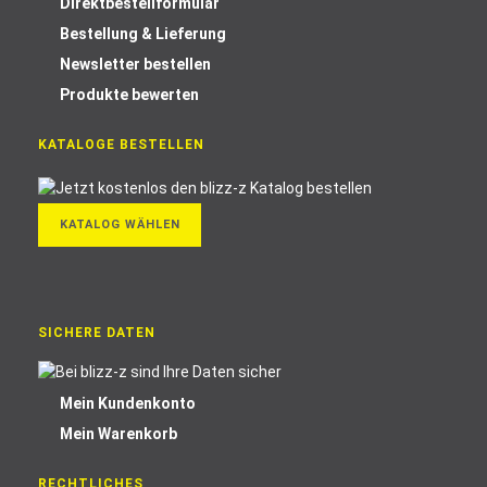
Direktbestellformular
Bestellung & Lieferung
Newsletter bestellen
Produkte bewerten
KATALOGE BESTELLEN
KATALOG WÄHLEN
SICHERE DATEN
Mein Kundenkonto
Mein Warenkorb
RECHTLICHES