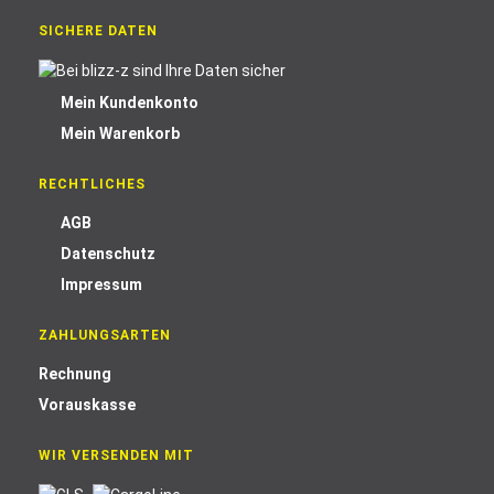
SICHERE DATEN
Mein Kundenkonto
Mein Warenkorb
RECHTLICHES
AGB
Datenschutz
Impressum
ZAHLUNGSARTEN
Rechnung
Vorauskasse
WIR VERSENDEN MIT