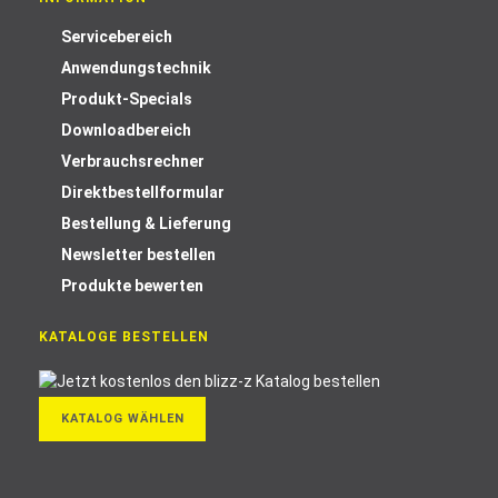
Servicebereich
Anwendungstechnik
Produkt-Specials
Downloadbereich
Verbrauchsrechner
Direktbestellformular
Bestellung & Lieferung
Newsletter bestellen
Produkte bewerten
KATALOGE BESTELLEN
KATALOG WÄHLEN