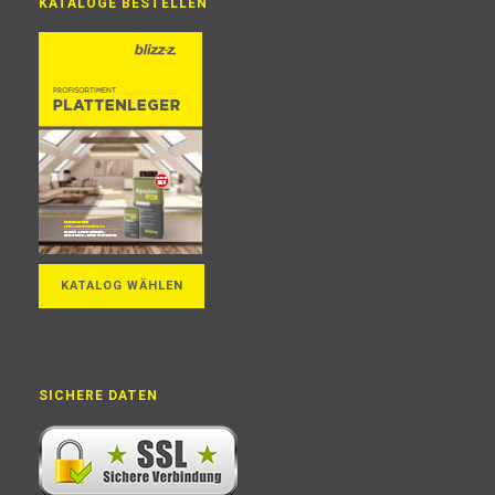
KATALOGE BESTELLEN
KATALOG WÄHLEN
SICHERE DATEN