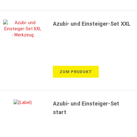
Azubi- und Einsteiger-Set XXL
ZUM PRODUKT
Azubi- und Einsteiger-Set
start