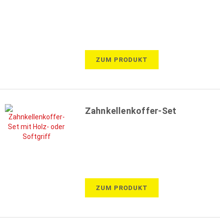
ZUM PRODUKT
Zahnkellenkoffer-Set
ZUM PRODUKT