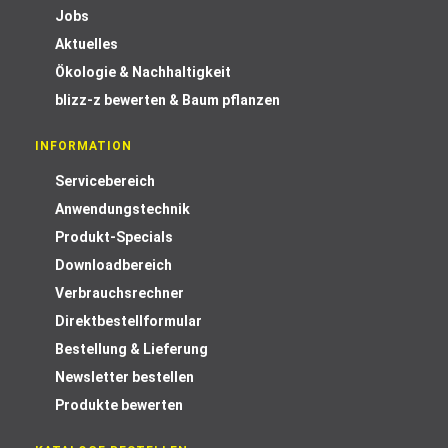
Jobs
Aktuelles
Ökologie & Nachhaltigkeit
blizz-z bewerten & Baum pflanzen
INFORMATION
Servicebereich
Anwendungstechnik
Produkt-Specials
Downloadbereich
Verbrauchsrechner
Direktbestellformular
Bestellung & Lieferung
Newsletter bestellen
Produkte bewerten