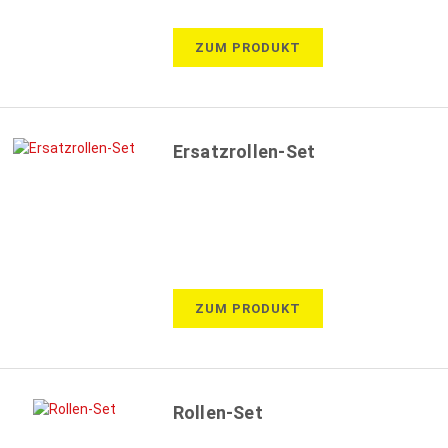
ZUM PRODUKT
Ersatzrollen-Set
ZUM PRODUKT
Rollen-Set