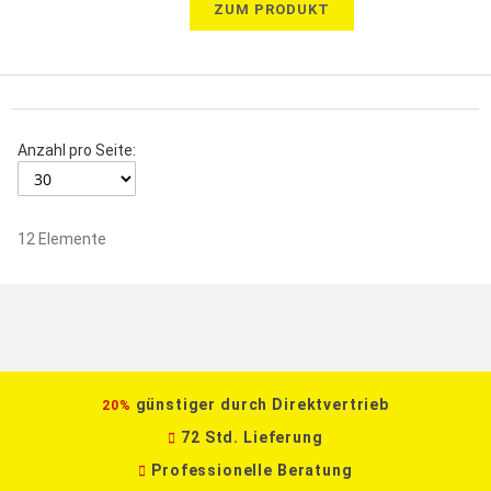
ZUM PRODUKT
Anzahl pro Seite:
12
Elemente
günstiger durch Direktvertrieb
20%
72 Std. Lieferung
Professionelle Beratung