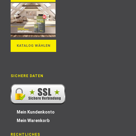
KATALOG WÄHLEN
SICHERE DATEN
Mein Kundenkonto
Mein Warenkorb
RECHTLICHES