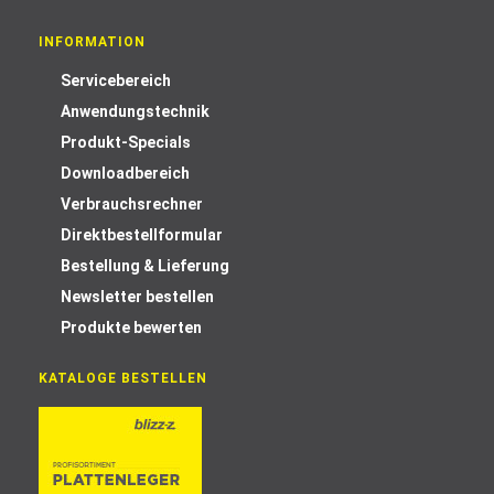
INFORMATION
Servicebereich
Anwendungstechnik
Produkt-Specials
Downloadbereich
Verbrauchsrechner
Direktbestellformular
Bestellung & Lieferung
Newsletter bestellen
Produkte bewerten
KATALOGE BESTELLEN