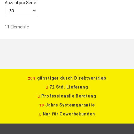
Anzahl pro Seite:
11
Elemente
günstiger durch Direktvertrieb
20%
72 Std. Lieferung
Professionelle Beratung
Jahre Systemgarantie
10
Nur für Gewerbekunden