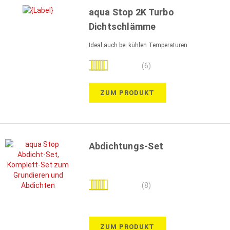
aqua Stop 2K Turbo
Dichtschlämme
Ideal auch bei kühlen Temperaturen
Bewertung:
(6)
100%
ZUM PRODUKT
Abdichtungs-Set
Bewertung:
(8)
100%
ZUM PRODUKT