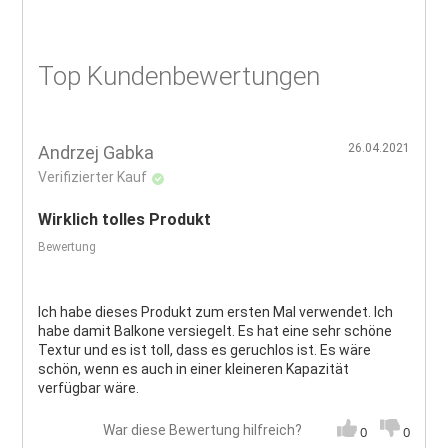
Top Kundenbewertungen
26.04.2021
Andrzej Gabka
Verifizierter Kauf
Wirklich tolles Produkt
Bewertung
Ich habe dieses Produkt zum ersten Mal verwendet. Ich
habe damit Balkone versiegelt. Es hat eine sehr schöne
Textur und es ist toll, dass es geruchlos ist. Es wäre
schön, wenn es auch in einer kleineren Kapazität
verfügbar wäre.
War diese Bewertung hilfreich?
0
0