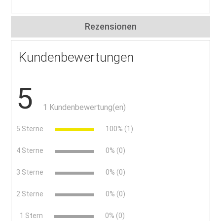
Rezensionen
Kundenbewertungen
5
1 Kundenbewertung(en)
5 Sterne
100% (1)
4 Sterne
0% (0)
3 Sterne
0% (0)
2 Sterne
0% (0)
x
1 Stern
0% (0)