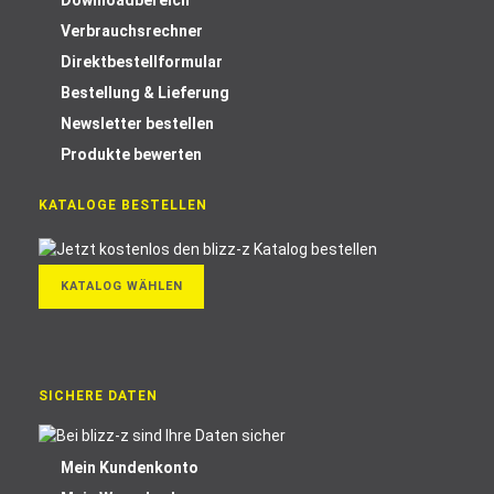
Downloadbereich
Verbrauchsrechner
Direktbestellformular
Bestellung & Lieferung
Newsletter bestellen
Produkte bewerten
KATALOGE BESTELLEN
KATALOG WÄHLEN
SICHERE DATEN
Mein Kundenkonto