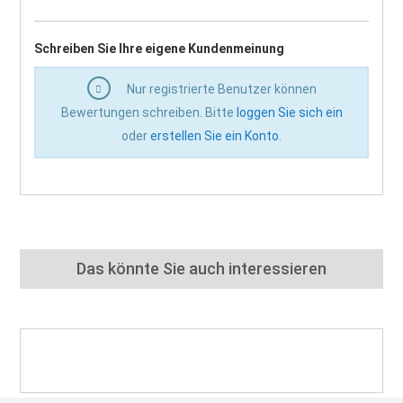
Schreiben Sie Ihre eigene Kundenmeinung
Nur registrierte Benutzer können
Bewertungen schreiben. Bitte
loggen Sie sich ein
oder
erstellen Sie ein Konto
.
Das könnte Sie auch interessieren