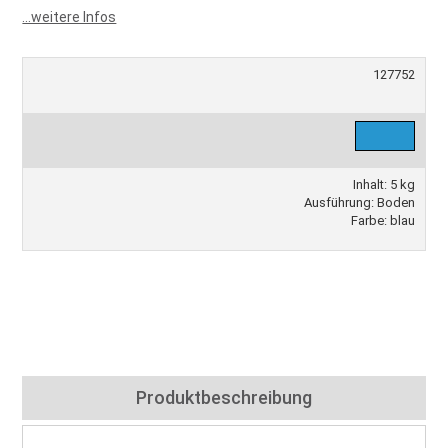
...weitere Infos
127752
Inhalt: 5 kg
Ausführung: Boden
Farbe: blau
Produktbeschreibung