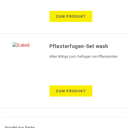
ZUM PRODUKT
Pflasterfugen-Set wash
Alles Nötige zum Verfugen von Pflasterstein
ZUM PRODUKT
Anzahl pro Seite: