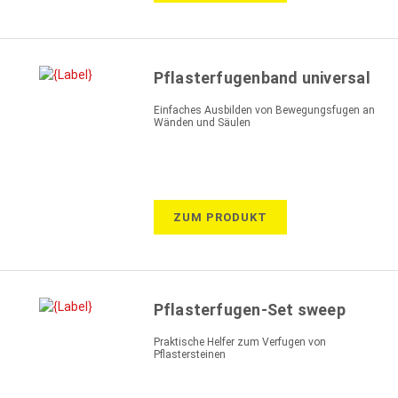
Pflasterfugenband universal
Einfaches Ausbilden von Bewegungsfugen an
Wänden und Säulen
ZUM PRODUKT
Pflasterfugen-Set sweep
Praktische Helfer zum Verfugen von
Pflastersteinen