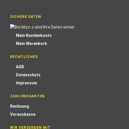
SICHERE DATEN
Mein Kundenkonto
Mein Warenkorb
RECHTLICHES
AGB
Datenschutz
Impressum
ZAHLUNGSARTEN
Rechnung
Vorauskasse
WIR VERSENDEN MIT