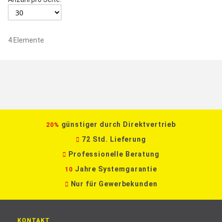
4
Elemente
günstiger durch Direktvertrieb
20%
72 Std. Lieferung
Professionelle Beratung
Jahre Systemgarantie
10
Nur für Gewerbekunden
KONTAKT