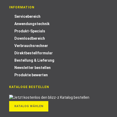
INFORMATION
Servicebereich
Anwendungstechnik
Produkt-Specials
Downloadbereich
Verbrauchsrechner
Direktbestellformular
Bestellung & Lieferung
Newsletter bestellen
Produkte bewerten
KATALOGE BESTELLEN
KATALOG WÄHLEN