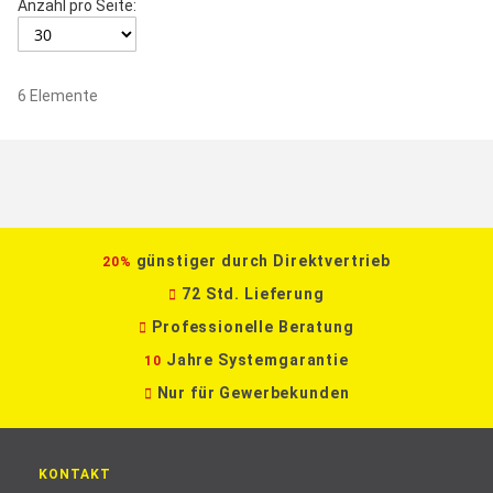
Anzahl pro Seite:
6
Elemente
günstiger durch Direktvertrieb
20%
72 Std. Lieferung
Professionelle Beratung
Jahre Systemgarantie
10
Nur für Gewerbekunden
KONTAKT