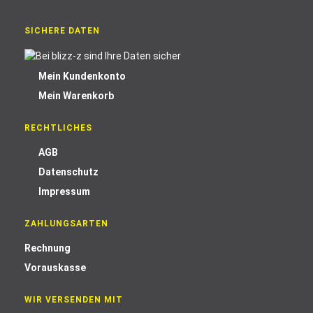
SICHERE DATEN
Mein Kundenkonto
Mein Warenkorb
RECHTLICHES
AGB
Datenschutz
Impressum
ZAHLUNGSARTEN
Rechnung
Vorauskasse
WIR VERSENDEN MIT