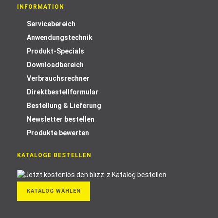
INFORMATION
Servicebereich
Anwendungstechnik
Produkt-Specials
Downloadbereich
Verbrauchsrechner
Direktbestellformular
Bestellung & Lieferung
Newsletter bestellen
Produkte bewerten
KATALOGE BESTELLEN
KATALOG WÄHLEN