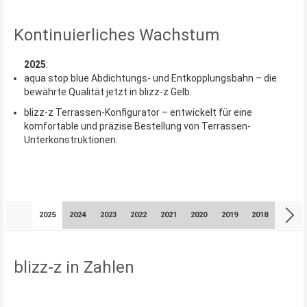
Kontinuierliches Wachstum
2025
:
aqua stop blue Abdichtungs- und Entkopplungsbahn – die
bewährte Qualität jetzt in blizz-z Gelb.
blizz-z Terrassen-Konfigurator – entwickelt für eine
komfortable und präzise Bestellung von Terrassen-
Unterkonstruktionen.
2025
2024
2023
2022
2021
2020
2019
2018
2017
blizz-z in Zahlen