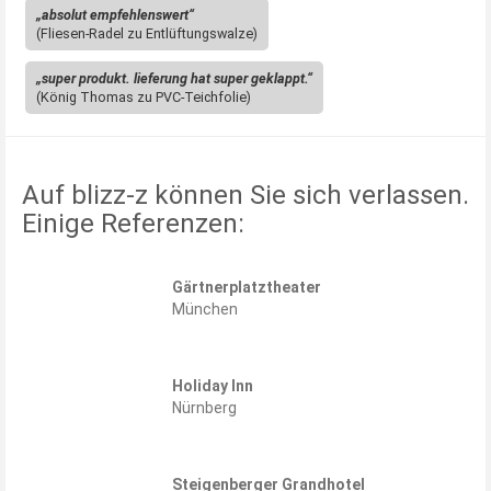
„absolut empfehlenswert“
(Fliesen-Radel zu Entlüftungswalze)
„super produkt. lieferung hat super geklappt.“
(König Thomas zu PVC-Teichfolie)
Auf blizz-z können Sie sich verlassen.
Einige Referenzen:
Gärtnerplatztheater
München
Holiday Inn
Nürnberg
Steigenberger Grandhotel