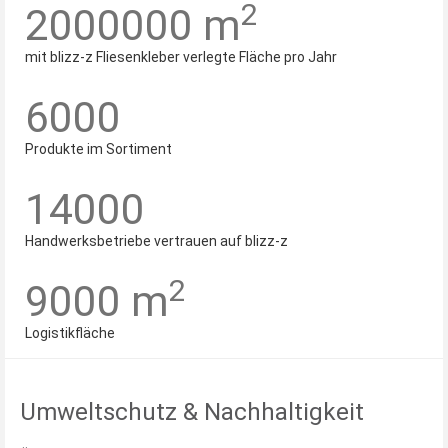
2
2000000
m
mit blizz-z Fliesenkleber verlegte Fläche pro Jahr
6000
Produkte im Sortiment
14000
Handwerksbetriebe vertrauen auf blizz-z
2
9000
m
Logistikfläche
Umweltschutz & Nachhaltigkeit