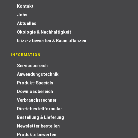
Kontakt
Jobs
Aktuelles
Ökologie & Nachhaltigkeit
blizz-z bewerten & Baum pflanzen
INFORMATION
Servicebereich
Anwendungstechnik
Produkt-Specials
Downloadbereich
Verbrauchsrechner
Direktbestellformular
Bestellung & Lieferung
Newsletter bestellen
Produkte bewerten