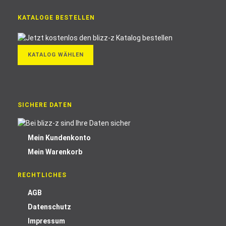
KATALOGE BESTELLEN
KATALOG WÄHLEN
SICHERE DATEN
Mein Kundenkonto
Mein Warenkorb
RECHTLICHES
AGB
Datenschutz
Impressum