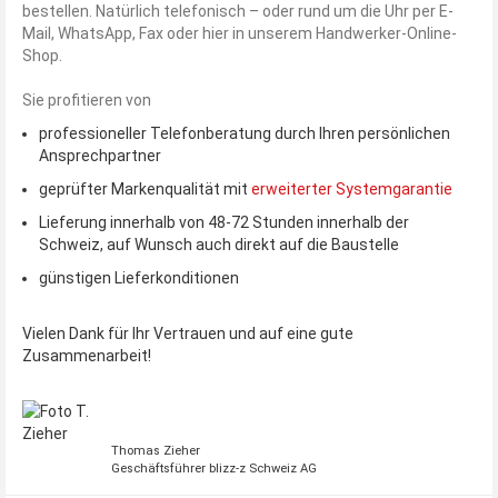
bestellen. Natürlich telefonisch – oder rund um die Uhr per E-
Mail, WhatsApp, Fax oder hier in unserem Handwerker-Online-
Shop.
Sie profitieren von
professioneller Telefonberatung durch Ihren persönlichen
Ansprechpartner
geprüfter Markenqualität mit
erweiterter Systemgarantie
Lieferung innerhalb von 48-72 Stunden innerhalb der
Schweiz, auf Wunsch auch direkt auf die Baustelle
günstigen Lieferkonditionen
Vielen Dank für Ihr Vertrauen und auf eine gute
Zusammenarbeit!
Thomas Zieher
Geschäftsführer blizz-z Schweiz AG