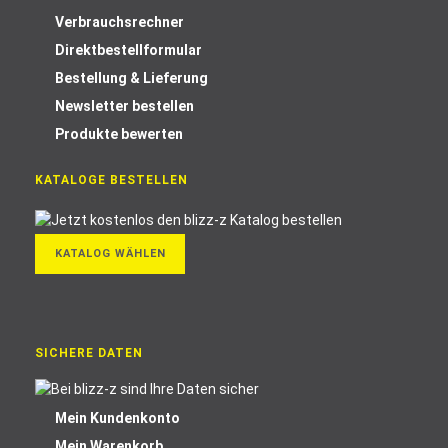
Verbrauchsrechner
Direktbestellformular
Bestellung & Lieferung
Newsletter bestellen
Produkte bewerten
KATALOGE BESTELLEN
KATALOG WÄHLEN
SICHERE DATEN
Mein Kundenkonto
Mein Warenkorb