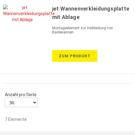
jet Wannenverkleidungsplatte
mit Ablage
Montageelement zur Verkleidung von
Badewannen
ZUM PRODUKT
Anzahl pro Seite:
7
Elemente