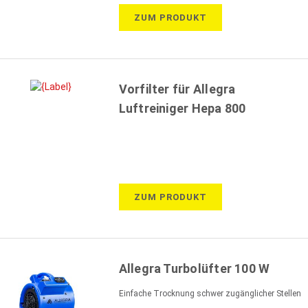
ZUM PRODUKT
Vorfilter für Allegra
Luftreiniger Hepa 800
ZUM PRODUKT
Allegra Turbolüfter 100 W
Einfache Trocknung schwer zugänglicher Stellen