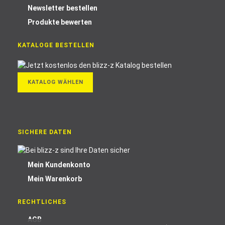
Newsletter bestellen
Produkte bewerten
KATALOGE BESTELLEN
KATALOG WÄHLEN
SICHERE DATEN
Mein Kundenkonto
Mein Warenkorb
RECHTLICHES
AGB