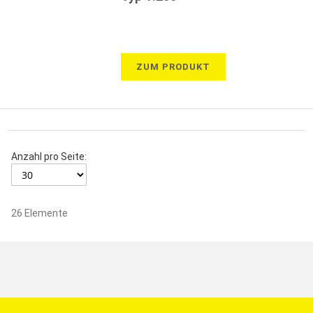
ZUM PRODUKT
Anzahl pro Seite:
26
Elemente