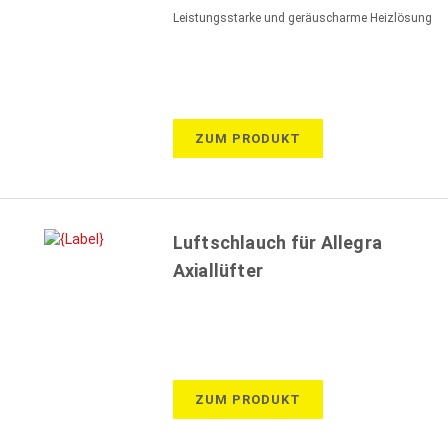
Leistungsstarke und geräuscharme Heizlösung
ZUM PRODUKT
Luftschlauch für Allegra
Axiallüfter
ZUM PRODUKT