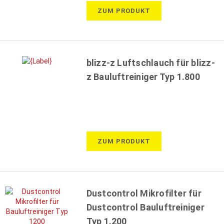
ZUM PRODUKT
blizz-z Luftschlauch für blizz-
z Bauluftreiniger Typ 1.800
ZUM PRODUKT
Dustcontrol Mikrofilter für
Dustcontrol Bauluftreiniger
Typ 1.200