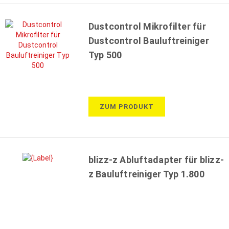
Dustcontrol Mikrofilter für
Dustcontrol Bauluftreiniger
Typ 500
ZUM PRODUKT
blizz-z Abluftadapter für blizz-
z Bauluftreiniger Typ 1.800