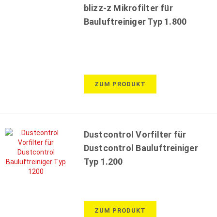
blizz-z Mikrofilter für
Bauluftreiniger Typ 1.800
ZUM PRODUKT
Dustcontrol Vorfilter für
Dustcontrol Bauluftreiniger
Typ 1.200
ZUM PRODUKT