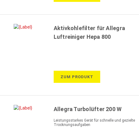
Aktivkohlefilter für Allegra
Luftreiniger Hepa 800
ZUM PRODUKT
Allegra Turbolüfter 200 W
Leistungsstarkes Gerät für schnelle und gezielte
Trocknungsaufgaben