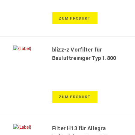
ZUM PRODUKT
blizz-z Vorfilter für
Bauluftreiniger Typ 1.800
ZUM PRODUKT
Filter H13 für Allegra