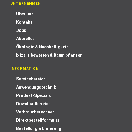
UNTERNEHMEN
Über uns
Kontakt
Jobs
Aktuelles
Ökologie & Nachhaltigkeit
blizz-z bewerten & Baum pflanzen
INFORMATION
Servicebereich
Anwendungstechnik
Produkt-Specials
Downloadbereich
Verbrauchsrechner
Direktbestellformular
Bestellung & Lieferung