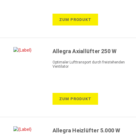
ZUM PRODUKT
Allegra Axiallüfter 250 W
Optimaler Lufttransport durch freistehenden
Ventilator
ZUM PRODUKT
Allegra Heizlüfter 5.000 W