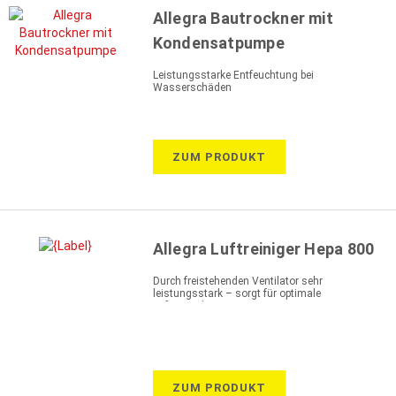
Allegra Bautrockner mit
Kondensatpumpe
Leistungsstarke Entfeuchtung bei
Wasserschäden
ZUM PRODUKT
Allegra Luftreiniger Hepa 800
Durch freistehenden Ventilator sehr
leistungsstark – sorgt für optimale
Luftumwälzung
ZUM PRODUKT