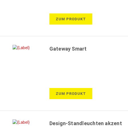
ZUM PRODUKT
Gateway Smart
ZUM PRODUKT
Design-Standleuchten akzent