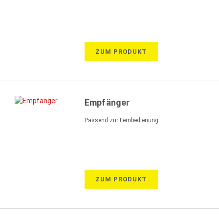
ZUM PRODUKT
Empfänger
Passend zur Fernbedienung
ZUM PRODUKT