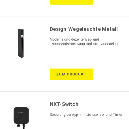
Design-Wegeleuchte Metall
Moderne und dezente Weg- und
Terrassenbeleuchtung fügt sich passend in
jeden Garten ein
ZUM PRODUKT
NXT-Switch
Steuerung per App - mit Lichtsensor und Timer