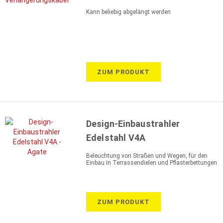
Kann beliebig abgelängt werden
ZUM PRODUKT
Design-Einbaustrahler
Edelstahl V4A
Beleuchtung von Straßen und Wegen, für den
Einbau in Terrassendielen und Pflasterbettungen
ZUM PRODUKT