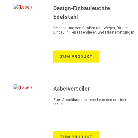
Design-Einbauleuchte
Edelstahl
Beleuchtung von Straßen und Wegen, für den
Einbau in Terrassendielen und Pflasterbettungen
ZUM PRODUKT
Kabelverteiler
Zum Anschluss mehrerer Leuchten an einer
Stelle
ZUM PRODUKT