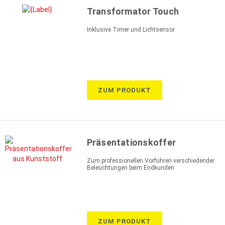
Transformator Touch
Inklusive Timer und Lichtsensor
ZUM PRODUKT
Präsentationskoffer
Zum professionellen Vorführen verschiedender
Beleuchtungen beim Endkunden
ZUM PRODUKT