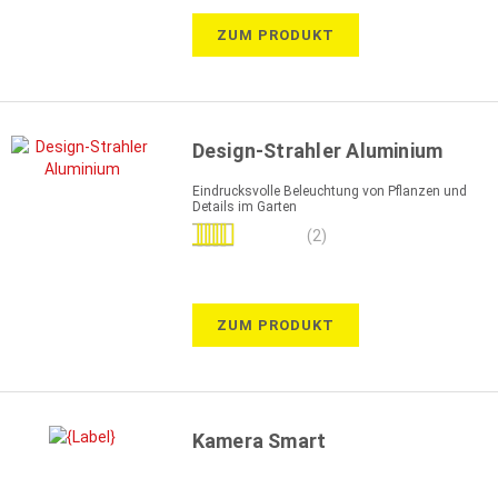
ZUM PRODUKT
Design-Strahler Aluminium
Eindrucksvolle Beleuchtung von Pflanzen und
Details im Garten
Bewertung:
(2)
100%
ZUM PRODUKT
Kamera Smart