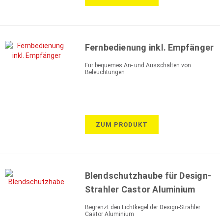
Fernbedienung inkl. Empfänger
Für bequemes An- und Ausschalten von
Beleuchtungen
ZUM PRODUKT
Blendschutzhaube für Design-
Strahler Castor Aluminium
Begrenzt den Lichtkegel der Design-Strahler
Castor Aluminium