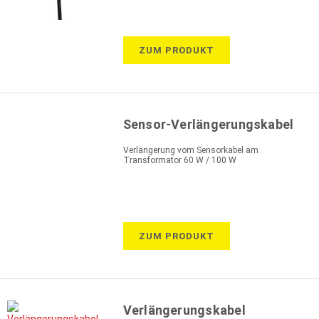
ZUM PRODUKT
Sensor-Verlängerungskabel
Verlängerung vom Sensorkabel am
Transformator 60 W / 100 W
ZUM PRODUKT
Verlängerungskabel