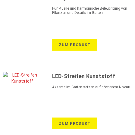
Punktuelle und harmonische Beleuchtung von
Pflanzen und Details im Garten
ZUM PRODUKT
LED-Streifen Kunststoff
Akzente im Garten setzen auf höchstem Niveau
ZUM PRODUKT