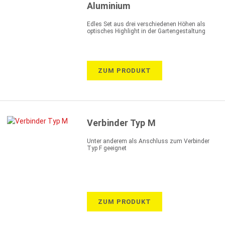
Aluminium
Edles Set aus drei verschiedenen Höhen als
optisches Highlight in der Gartengestaltung
ZUM PRODUKT
Verbinder Typ M
Unter anderem als Anschluss zum Verbinder
Typ F geeignet
ZUM PRODUKT