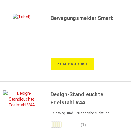
Bewegungsmelder Smart
ZUM PRODUKT
Design-Standleuchte
Edelstahl V4A
Edle Weg- und Terrassenbeleuchtung
Bewertung:
(1)
100%