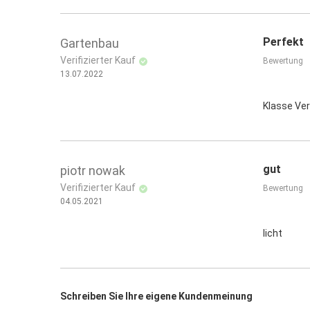
Perfekt
Gartenbau
Verifizierter Kauf
Bewertung
13.07.2022
Klasse Ve
gut
piotr nowak
Verifizierter Kauf
Bewertung
04.05.2021
licht
Schreiben Sie Ihre eigene Kundenmeinung