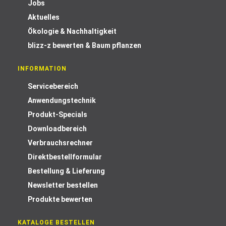
Jobs
Aktuelles
Ökologie & Nachhaltigkeit
blizz-z bewerten & Baum pflanzen
INFORMATION
Servicebereich
Anwendungstechnik
Produkt-Specials
Downloadbereich
Verbrauchsrechner
Direktbestellformular
Bestellung & Lieferung
Newsletter bestellen
Produkte bewerten
KATALOGE BESTELLEN