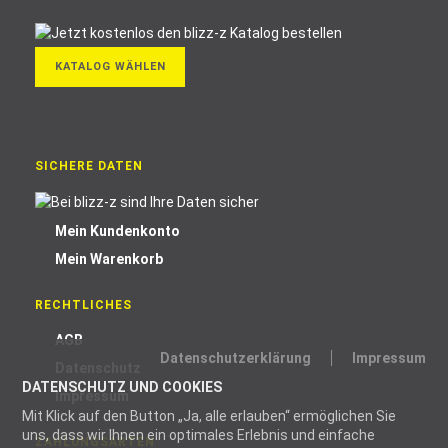
KATALOG WÄHLEN
SICHERE DATEN
Mein Kundenkonto
Mein Warenkorb
RECHTLICHES
AGB
Datenschutzerklärung
Impressum
Datenschutz
DATENSCHUTZ UND COOKIES
Impressum
Mit Klick auf den Button „Ja, alle erlauben“ ermöglichen Sie
uns, dass wir Ihnen ein optimales Erlebnis und einfache
ZAHLUNGSARTEN