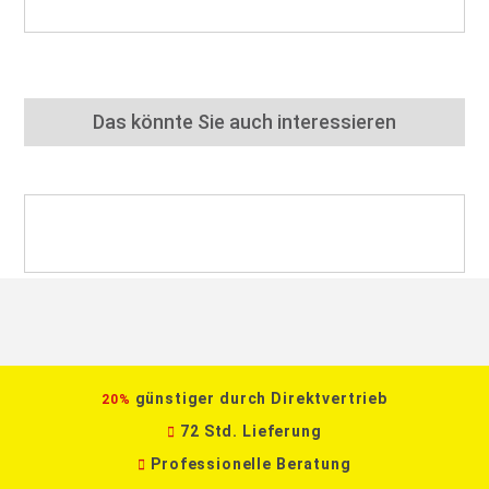
Das könnte Sie auch interessieren
günstiger durch Direktvertrieb
20%
72 Std. Lieferung
Professionelle Beratung