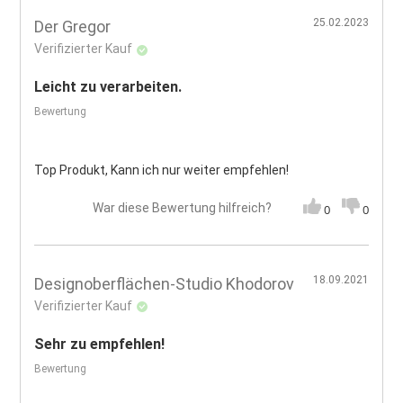
25.02.2023
Der Gregor
Verifizierter Kauf
Leicht zu verarbeiten.
Bewertung
Top Produkt, Kann ich nur weiter empfehlen!
War diese Bewertung hilfreich?
0
0
18.09.2021
Designoberflächen-Studio Khodorov
Verifizierter Kauf
Sehr zu empfehlen!
Bewertung