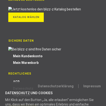
KATALOG WÄHLEN
SICHERE DATEN
Mein Kundenkonto
Mein Warenkorb
RECHTLICHES
AGB
Datenschutzerklärung
Impressum
Datenschutz
DATENSCHUTZ UND COOKIES
Impressum
Mit Klick auf den Button „Ja, alle erlauben“ ermöglichen Sie
uns, dass wir Ihnen ein optimales Erlebnis und einfache