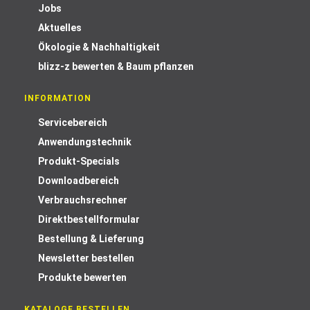
Jobs
Aktuelles
Ökologie & Nachhaltigkeit
blizz-z bewerten & Baum pflanzen
INFORMATION
Servicebereich
Anwendungstechnik
Produkt-Specials
Downloadbereich
Verbrauchsrechner
Direktbestellformular
Bestellung & Lieferung
Newsletter bestellen
Produkte bewerten
KATALOGE BESTELLEN