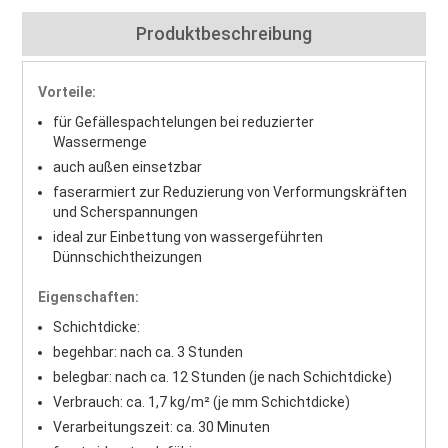
Produktbeschreibung
Vorteile:
für Gefällespachtelungen bei reduzierter
Wassermenge
auch außen einsetzbar
faserarmiert zur Reduzierung von Verformungskräften
und Scherspannungen
ideal zur Einbettung von wassergeführten
Dünnschichtheizungen
Eigenschaften:
Schichtdicke:
begehbar: nach ca. 3 Stunden
belegbar: nach ca. 12 Stunden (je nach Schichtdicke)
Verbrauch: ca. 1,7 kg/m² (je mm Schichtdicke)
Verarbeitungszeit: ca. 30 Minuten