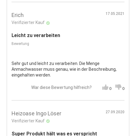
17.05.2021
Erich
Verifizierter Kauf
Leicht zu verarbeiten
Bewertung
Sehr gut und leicht zu verarbeiten. Die Menge
Anmachwasser muss genau, wie in der Beschreibung,
eingehalten werden.
War diese Bewertung hilfreich?
0
0
27.09.2020
Heizoase Ingo Löser
Verifizierter Kauf
Super Produkt hält was es verspricht