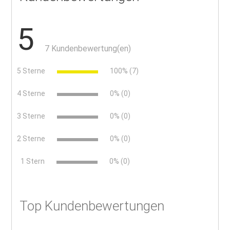
5
7 Kundenbewertung(en)
5 Sterne
100% (7)
4 Sterne
0% (0)
3 Sterne
0% (0)
2 Sterne
0% (0)
x
1 Stern
0% (0)
Top Kundenbewertungen