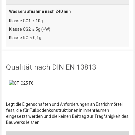
Wasseraufnahme nach 240 min
≤ 10g
≤ 5g (=W)
≤ 0,1g
Qualität nach DIN EN 13813
Legt die Eigenschaften und Anforderungen an Estrichmörtel
fest, die für Fußbodenkonstruktionen in Innenräumen
eingesetzt werden und die keinen Beitrag zur Tragfähigkeit des
Bauwerks leisten.