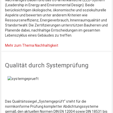
(Leadership in Energy and Environmental Design). Beide
berücksichtigen ökologische, ökonomische und soziokulturelle
Aspekte und bewerten unter anderem Kriterien wie
Ressourceneffizienz, Energieverbrauch, Innenraumqualität und
Standortwahl. Die Zertifizierungen unterstützen Bauherren und
Planende dabei, nachhaltige Entscheidungen im gesamten
Lebenszyklus eines Gebäudes zu treffen.
Mehr zum Thema Nachhaltigkeit
Qualität durch Systemprüfung
Das Qualitätssiegel „Systemgeprüft“ steht für die
normkonforme Prüfung kompletter Abdichtungssysteme
gemäß den aktuellen Normen DIN EN 12004 sowie DIN 18531 bis