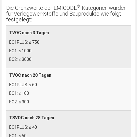
®
Die Grenzwerte der EMICODE
-Kategorien wurden
für Verlegewerkstoffe und Bauprodukte wie folgt
festgelegt:
TVOC nach 3 Tagen
≤ 750
≤ 1000
≤ 3000
TVOC nach 28 Tagen
≤ 60
≤ 100
≤ 300
TSVOC nach 28 Tagen
≤ 40
≤ 50