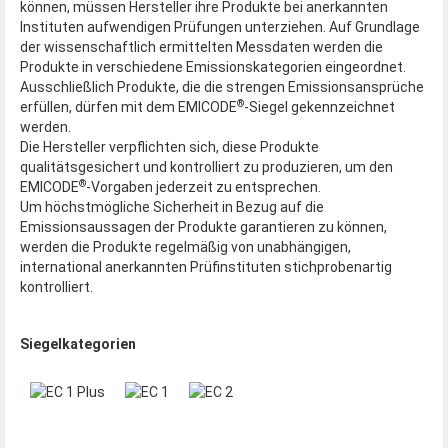
können, müssen Hersteller ihre Produkte bei anerkannten
Instituten aufwendigen Prüfungen unterziehen. Auf Grundlage
der wissenschaftlich ermittelten Messdaten werden die
Produkte in verschiedene Emissionskategorien eingeordnet.
Ausschließlich Produkte, die die strengen Emissionsansprüche
®
erfüllen, dürfen mit dem EMICODE
-Siegel gekennzeichnet
werden.
Die Hersteller verpflichten sich, diese Produkte
qualitätsgesichert und kontrolliert zu produzieren, um den
®
EMICODE
-Vorgaben jederzeit zu entsprechen.
Um höchstmögliche Sicherheit in Bezug auf die
Emissionsaussagen der Produkte garantieren zu können,
werden die Produkte regelmäßig von unabhängigen,
international anerkannten Prüfinstituten stichprobenartig
kontrolliert.
Siegelkategorien