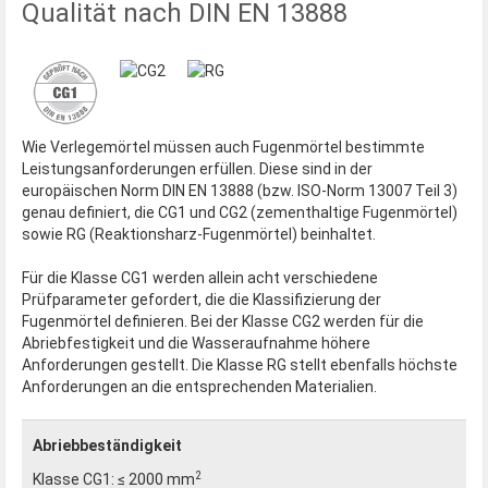
Qualität nach DIN EN 13888
Wie Verlegemörtel müssen auch Fugenmörtel bestimmte
Leistungsanforderungen erfüllen. Diese sind in der
europäischen Norm DIN EN 13888 (bzw. ISO-Norm 13007 Teil 3)
genau definiert, die CG1 und CG2 (zementhaltige Fugenmörtel)
sowie RG (Reaktionsharz-Fugenmörtel) beinhaltet.
Für die Klasse CG1 werden allein acht verschiedene
Prüfparameter gefordert, die die Klassifizierung der
Fugenmörtel definieren. Bei der Klasse CG2 werden für die
Abriebfestigkeit und die Wasseraufnahme höhere
Anforderungen gestellt. Die Klasse RG stellt ebenfalls höchste
Anforderungen an die entsprechenden Materialien.
Abriebbeständigkeit
2
≤ 2000 mm