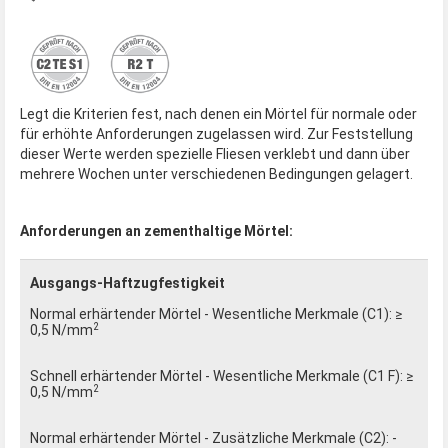
Legt die Kriterien fest, nach denen ein Mörtel für normale oder
für erhöhte Anforderungen zugelassen wird. Zur Feststellung
dieser Werte werden spezielle Fliesen verklebt und dann über
mehrere Wochen unter verschiedenen Bedingungen gelagert.
Anforderungen an zementhaltige Mörtel:
Ausgangs-Haftzugfestigkeit
≥
2
0,5 N/mm
≥
2
0,5 N/mm
-