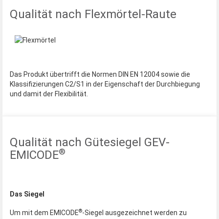
Qualität nach Flexmörtel-Raute
Das Produkt übertrifft die Normen DIN EN 12004 sowie die
Klassiﬁzierungen C2/S1 in der Eigenschaft der Durchbiegung
und damit der Flexibilität.
Qualität nach Gütesiegel GEV-
®
EMICODE
Das Siegel
®
Um mit dem EMICODE
-Siegel ausgezeichnet werden zu