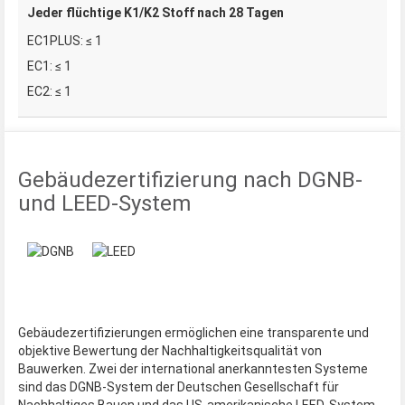
Jeder flüchtige K1/K2 Stoff nach 28 Tagen
≤ 1
≤ 1
≤ 1
Gebäudezertifizierung nach DGNB-
und LEED-System
Gebäudezertifizierungen ermöglichen eine transparente und
objektive Bewertung der Nachhaltigkeitsqualität von
Bauwerken. Zwei der international anerkanntesten Systeme
sind das DGNB-System der Deutschen Gesellschaft für
Nachhaltiges Bauen und das US-amerikanische LEED-System