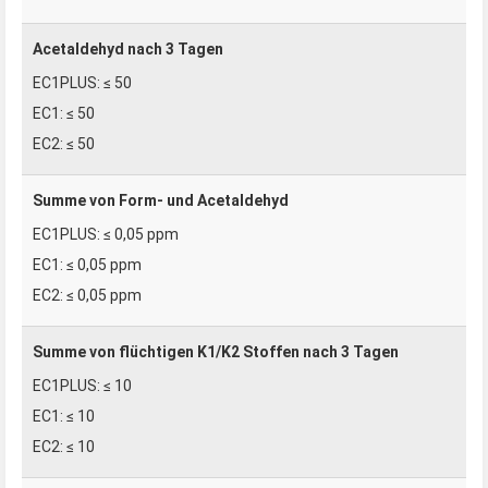
Acetaldehyd nach 3 Tagen
≤ 50
≤ 50
≤ 50
Summe von Form- und Acetaldehyd
≤ 0,05 ppm
≤ 0,05 ppm
≤ 0,05 ppm
Summe von flüchtigen K1/K2 Stoffen nach 3 Tagen
≤ 10
≤ 10
≤ 10