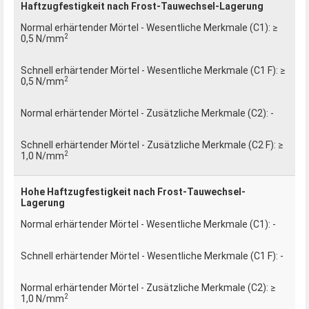
Haftzugfestigkeit nach Frost-Tauwechsel-Lagerung
≥
2
0,5 N/mm
≥
2
0,5 N/mm
-
≥
2
1,0 N/mm
Hohe Haftzugfestigkeit nach Frost-Tauwechsel-
Lagerung
-
-
≥
2
1,0 N/mm