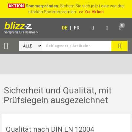
AKTION
Sommerprämien:
Sichern Sie sich jetzt eine von drei
starken Sommerprämien
>> Zur Aktion
0
DE
|
FR
SUCH
Sicherheit und Qualität, mit
Prüfsiegeln ausgezeichnet
Qualität nach DIN EN 12004