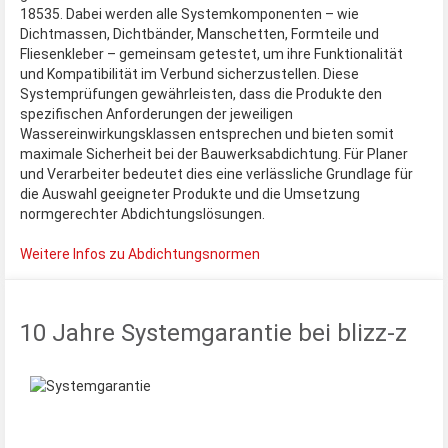
18535. Dabei werden alle Systemkomponenten – wie
Dichtmassen, Dichtbänder, Manschetten, Formteile und
Fliesenkleber – gemeinsam getestet, um ihre Funktionalität
und Kompatibilität im Verbund sicherzustellen. Diese
Systemprüfungen gewährleisten, dass die Produkte den
spezifischen Anforderungen der jeweiligen
Wassereinwirkungsklassen entsprechen und bieten somit
maximale Sicherheit bei der Bauwerksabdichtung. Für Planer
und Verarbeiter bedeutet dies eine verlässliche Grundlage für
die Auswahl geeigneter Produkte und die Umsetzung
normgerechter Abdichtungslösungen.
Weitere Infos zu Abdichtungsnormen
10 Jahre Systemgarantie bei blizz-z