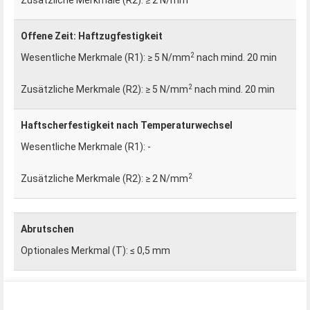
Offene Zeit: Haftzugfestigkeit
2
≥ 5 N/mm
nach mind. 20 min
2
≥ 5 N/mm
nach mind. 20 min
Haftscherfestigkeit nach Temperaturwechsel
-
2
≥ 2 N/mm
Abrutschen
≤ 0,5 mm