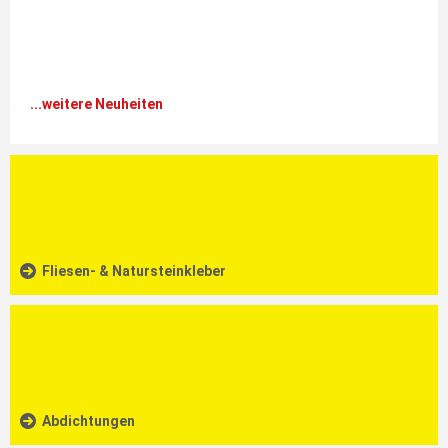
...weitere Neuheiten
Fliesen- & Natursteinkleber
Abdichtungen