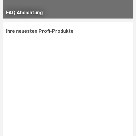
FAQ Abdichtung
Ihre neuesten Profi-Produkte