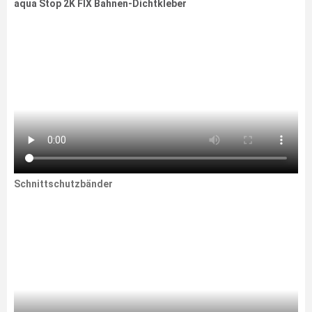
aqua Stop 2K FIX Bahnen-Dichtkleber
Schnittschutzbänder