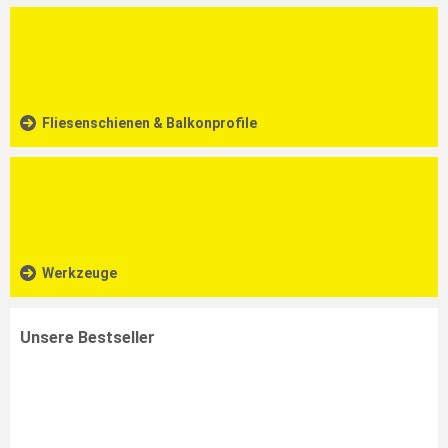
Fliesenschienen & Balkonprofile
Werkzeuge
Unsere Bestseller