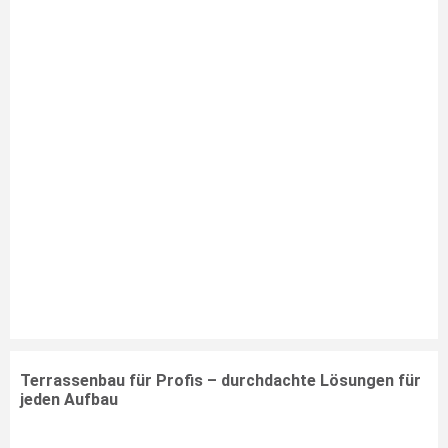
Terrassenbau für Profis – durchdachte Lösungen für
jeden Aufbau