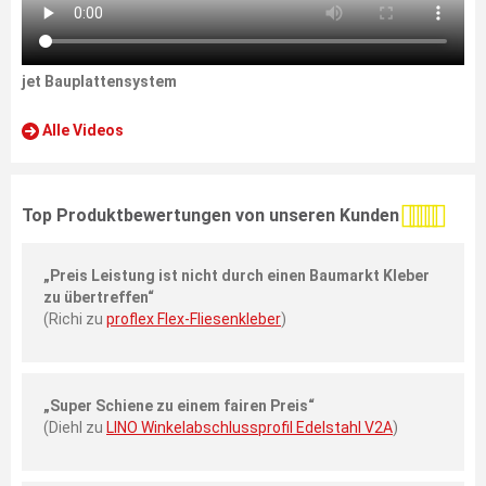
jet Bauplattensystem
Alle Videos
Top Produktbewertungen von unseren Kunden
„Preis Leistung ist nicht durch einen Baumarkt Kleber
zu übertreffen“
(Richi zu
proflex Flex-Fliesenkleber
)
„Super Schiene zu einem fairen Preis“
(Diehl zu
LINO Winkelabschlussprofil Edelstahl V2A
)