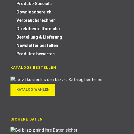
Produkt-Specials
Downloadbereich
Verbrauchsrechner
Direktbestellformular
Bestellung & Lieferung
Newsletter bestellen
Produkte bewerten
KATALOGE BESTELLEN
KATALOG WÄHLEN
SICHERE DATEN