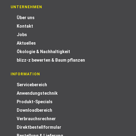
UNTERNEHMEN
Über uns
Kontakt
Jobs
Aktuelles
Ökologie & Nachhaltigkeit
blizz-z bewerten & Baum pflanzen
INFORMATION
Servicebereich
Anwendungstechnik
Produkt-Specials
Downloadbereich
Verbrauchsrechner
Direktbestellformular
Bestellung & Lieferung