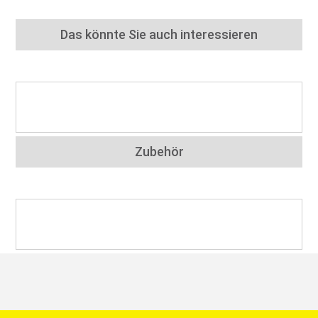
Das könnte Sie auch interessieren
Zubehör