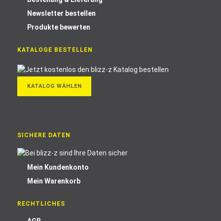
Newsletter bestellen
Produkte bewerten
KATALOGE BESTELLEN
KATALOG WÄHLEN
SICHERE DATEN
Mein Kundenkonto
Mein Warenkorb
RECHTLICHES