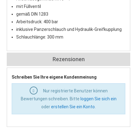
mit Füllventil
gemäß DIN 1283
Arbeitsdruck: 400 bar
inklusive Panzerschlauch und Hydraulik-Greifkupplung
Schlauchlänge: 300 mm
Rezensionen
Schreiben Sie Ihre eigene Kundenmeinung
Nur registrierte Benutzer können
Bewertungen schreiben. Bitte
loggen Sie sich ein
oder
erstellen Sie ein Konto
.