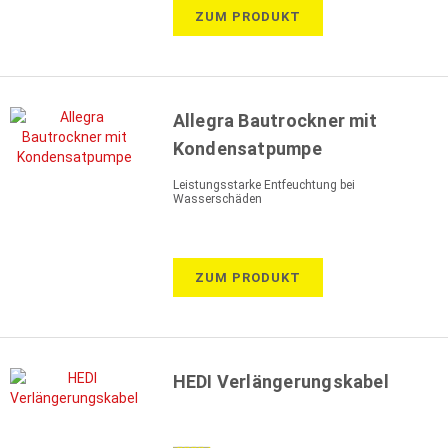
ZUM PRODUKT
Allegra Bautrockner mit
Kondensatpumpe
Leistungsstarke Entfeuchtung bei
Wasserschäden
ZUM PRODUKT
HEDI Verlängerungskabel