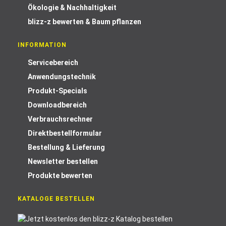
Ökologie & Nachhaltigkeit
blizz-z bewerten & Baum pflanzen
INFORMATION
Servicebereich
Anwendungstechnik
Produkt-Specials
Downloadbereich
Verbrauchsrechner
Direktbestellformular
Bestellung & Lieferung
Newsletter bestellen
Produkte bewerten
KATALOGE BESTELLEN