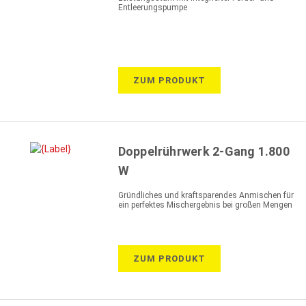
Entleerungspumpe
ZUM PRODUKT
Doppelrührwerk 2-Gang 1.800
W
Gründliches und kraftsparendes Anmischen für
ein perfektes Mischergebnis bei großen Mengen
ZUM PRODUKT