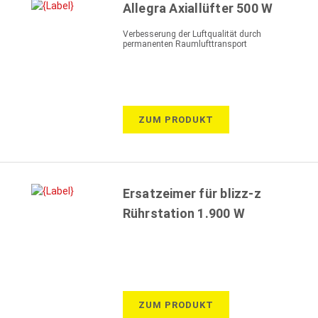
Allegra Axiallüfter 500 W
Verbesserung der Luftqualität durch
permanenten Raumlufttransport
ZUM PRODUKT
Ersatzeimer für blizz-z
Rührstation 1.900 W
ZUM PRODUKT