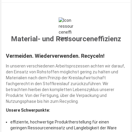
Material- und Ressourceneffizienz
Vermeiden. Wiederverwenden. Recyceln!
In unseren verschiedenen Arbeitsprozessen achten wir darauf,
den Einsatz von Rohstoffen möglichst gering zu halten und
Materialien nach dem Prinzip der Kreislaufwirtschaft
fachgerecht in den Stoffkreislauf zurückzuführen. Wir
betrachten hierbei den kompletten Lebenszyklus unserer
Produkte: Von der Fertigung, über die Verpackung und
Nutzungsphase bis hin zum Recycling.
Unsere Schwerpunkte:
effiziente, hochwertige Produktherstellung für einen
geringen Ressourceneinsatz und Langlebigkeit der Ware