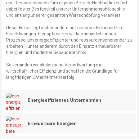
und Ressourcenbedarf im eigenen Betrieb. Nachhaltigkeit ist
dabei fester Bestandteil unserer Unternehmensphilosophie
und entlang unserer gesamten Wertschöpfung verankert.
Unser Fokus liegt insbesondere auf unserem Firmensitz in
Feuchtwangen. Hier optimieren wir kontinuierlich unsere
Prozesse, um energieeffizienter und ressourcenschonender zu
arbeiten – unter anderem durch den Einsatz erneuerbarer
Energien und moderner Gebäudetechnik.
So verbinden wir ökologische Verantwortung mit
wirtschaftlicher Effizienz und schaffen die Grundlage für
langfristigen Unternehmenserfolg.
Energieeffizientes Unternehmen
Erneuerbare Energien