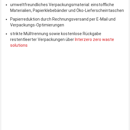
umweltfreundliches Verpackungsmaterial: einstoffliche
Materialien, Papierklebebänder und Öko-Lieferscheintaschen
Papierreduktion durch Rechnungsversand per E-Mail und
Verpackungs-Optimierungen
strikte Mülltrennung sowie kostenlose Rückgabe
restentleerter Verpackungen über
Interzero zero waste
solutions