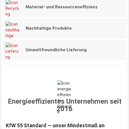
Material- und Ressourceneffizienz
Nachhaltige Produkte
Umweltfreundliche Lieferung
Energieeffizientes Unternehmen seit
2016
KfW 55 Standard — unser Mindestmaß an