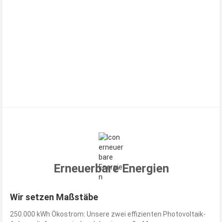
Erneuerbare Energien
Wir setzen Maßstäbe
250.000 kWh Ökostrom: Unsere zwei effizienten Photovoltaik-