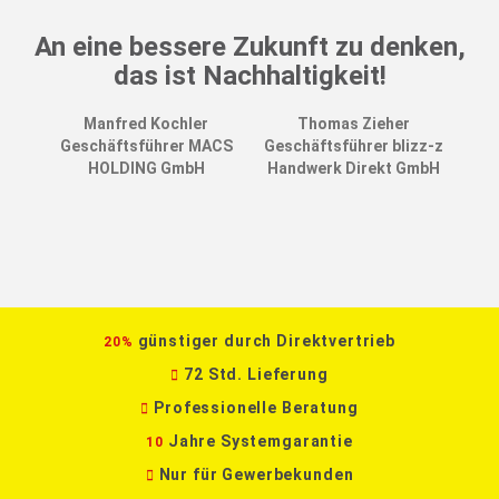
An eine bessere Zukunft zu denken,
das ist Nachhaltigkeit!
Manfred Kochler
Thomas Zieher
Geschäftsführer MACS
Geschäftsführer blizz-z
HOLDING GmbH
Handwerk Direkt GmbH
günstiger durch Direktvertrieb
20%
72 Std. Lieferung
Professionelle Beratung
Jahre Systemgarantie
10
Nur für Gewerbekunden