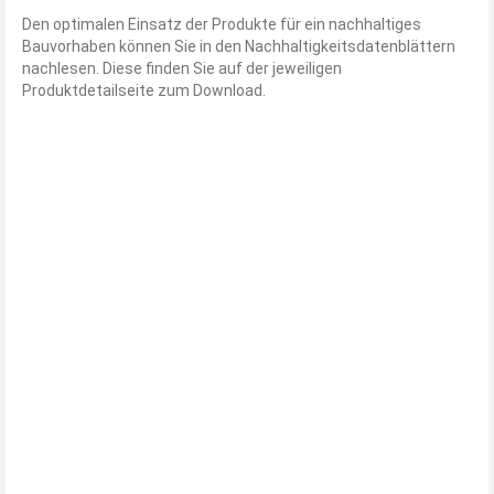
Den optimalen Einsatz der Produkte für ein nachhaltiges
Bauvorhaben können Sie in den Nachhaltigkeitsdatenblättern
nachlesen. Diese finden Sie auf der jeweiligen
Produktdetailseite zum Download.