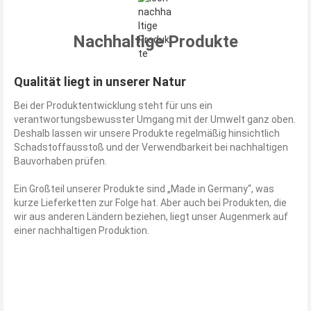
Nachhaltige Produkte
Qualität liegt in unserer Natur
Bei der Produktentwicklung steht für uns ein
verantwortungsbewusster Umgang mit der Umwelt ganz oben.
Deshalb lassen wir unsere Produkte regelmäßig hinsichtlich
Schadstoffausstoß und der Verwendbarkeit bei nachhaltigen
Bauvorhaben prüfen.
Ein Großteil unserer Produkte sind „Made in Germany“, was
kurze Lieferketten zur Folge hat. Aber auch bei Produkten, die
wir aus anderen Ländern beziehen, liegt unser Augenmerk auf
einer nachhaltigen Produktion.