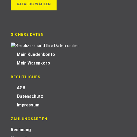
KATALOG WÄHLEN
SICHERE DATEN
Mein Kundenkonto
Mein Warenkorb
RECHTLICHES
AGB
Datenschutz
Impressum
ZAHLUNGSARTEN
Rechnung