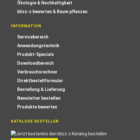
Ökologie & Nachhaltigkeit
blizz-z bewerten & Baum pflanzen
INFORMATION
Servicebereich
Anwendungstechnik
Produkt-Specials
Downloadbereich
Verbrauchsrechner
Direktbestellformular
Bestellung & Lieferung
Newsletter bestellen
Produkte bewerten
KATALOGE BESTELLEN