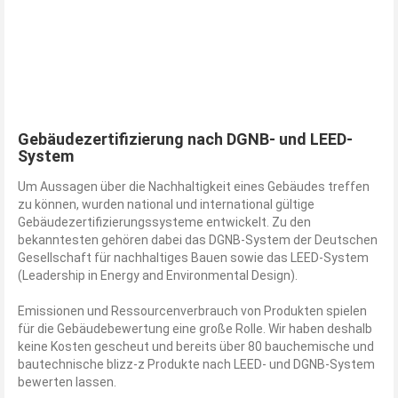
Gebäudezertifizierung nach DGNB- und LEED-
System
Um Aussagen über die Nachhaltigkeit eines Gebäudes treffen
zu können, wurden national und international gültige
Gebäudezertifizierungssysteme entwickelt. Zu den
bekanntesten gehören dabei das DGNB-System der Deutschen
Gesellschaft für nachhaltiges Bauen sowie das LEED-System
(Leadership in Energy and Environmental Design).
Emissionen und Ressourcenverbrauch von Produkten spielen
für die Gebäudebewertung eine große Rolle. Wir haben deshalb
keine Kosten gescheut und bereits über 80 bauchemische und
bautechnische blizz-z Produkte nach LEED- und DGNB-System
bewerten lassen.