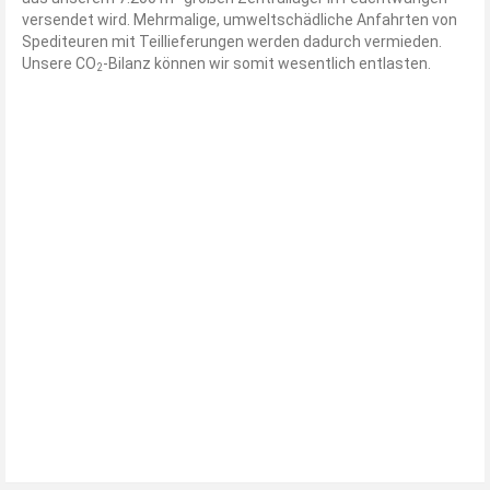
versendet wird. Mehrmalige, umweltschädliche Anfahrten von
Spediteuren mit Teillieferungen werden dadurch vermieden.
Unsere CO
-Bilanz können wir somit wesentlich entlasten.
2