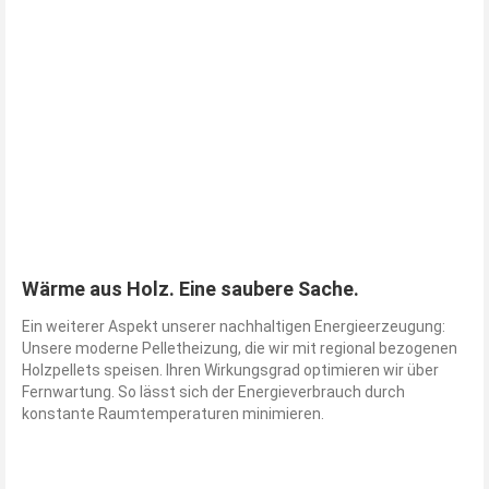
Wärme aus Holz. Eine saubere Sache.
Ein weiterer Aspekt unserer nachhaltigen Energieerzeugung:
Unsere moderne Pelletheizung, die wir mit regional bezogenen
Holzpellets speisen. Ihren Wirkungsgrad optimieren wir über
Fernwartung. So lässt sich der Energieverbrauch durch
konstante Raumtemperaturen minimieren.