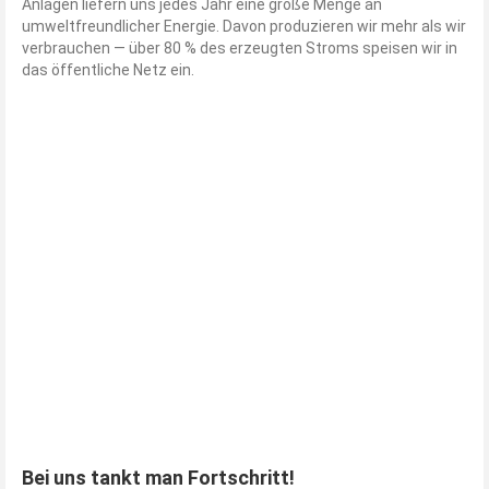
Anlagen liefern uns jedes Jahr eine große Menge an
umweltfreundlicher Energie. Davon produzieren wir mehr als wir
verbrauchen — über 80 % des erzeugten Stroms speisen wir in
das öffentliche Netz ein.
Bei uns tankt man Fortschritt!