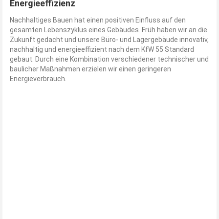
Energieeffizienz
Nachhaltiges Bauen hat einen positiven Einfluss auf den
gesamten Lebenszyklus eines Gebäudes. Früh haben wir an die
Zukunft gedacht und unsere Büro- und Lagergebäude innovativ,
nachhaltig und energieeffizient nach dem KfW 55 Standard
gebaut. Durch eine Kombination verschiedener technischer und
baulicher Maßnahmen erzielen wir einen geringeren
Energieverbrauch.