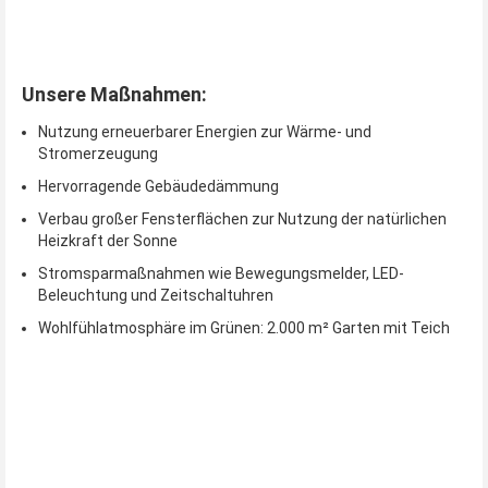
Unsere Maßnahmen:
Nutzung erneuerbarer Energien zur Wärme- und
Stromerzeugung
Hervorragende Gebäudedämmung
Verbau großer Fensterflächen zur Nutzung der natürlichen
Heizkraft der Sonne
Stromsparmaßnahmen wie Bewegungsmelder, LED-
Beleuchtung und Zeitschaltuhren
Wohlfühlatmosphäre im Grünen: 2.000 m² Garten mit Teich