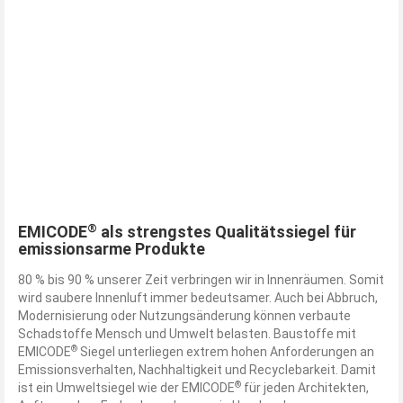
®
EMICODE
als strengstes Qualitätssiegel für
emissionsarme Produkte
80 % bis 90 % unserer Zeit verbringen wir in Innenräumen. Somit
wird saubere Innenluft immer bedeutsamer. Auch bei Abbruch,
Modernisierung oder Nutzungsänderung können verbaute
Schadstoffe Mensch und Umwelt belasten. Baustoffe mit
®
EMICODE
Siegel unterliegen extrem hohen Anforderungen an
Emissionsverhalten, Nachhaltigkeit und Recyclebarkeit. Damit
®
ist ein Umweltsiegel wie der EMICODE
für jeden Architekten,