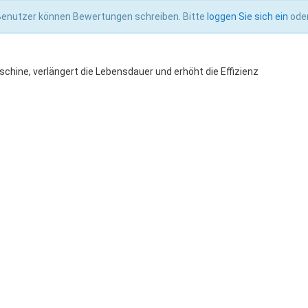
 Benutzer können Bewertungen schreiben. Bitte
loggen Sie sich ein
ode
ine, verlängert die Lebensdauer und erhöht die Effizienz