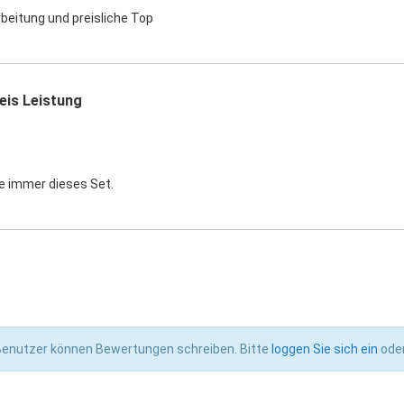
beitung und preisliche Top
eis Leistung
le immer dieses Set.
 Benutzer können Bewertungen schreiben. Bitte
loggen Sie sich ein
ode