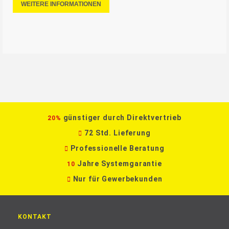
WEITERE INFORMATIONEN
günstiger durch Direktvertrieb
20%
72 Std. Lieferung
Professionelle Beratung
Jahre Systemgarantie
10
Nur für Gewerbekunden
KONTAKT