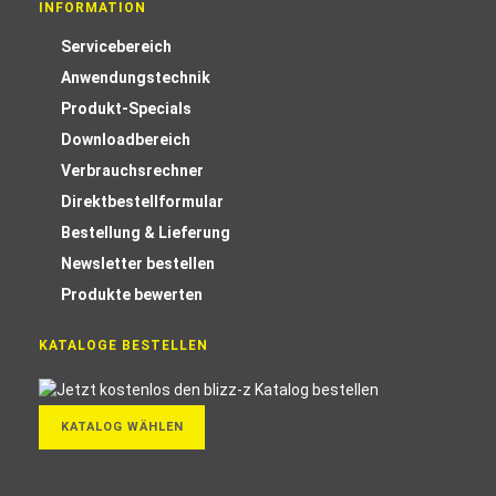
INFORMATION
Servicebereich
Anwendungstechnik
Produkt-Specials
Downloadbereich
Verbrauchsrechner
Direktbestellformular
Bestellung & Lieferung
Newsletter bestellen
Produkte bewerten
KATALOGE BESTELLEN
KATALOG WÄHLEN