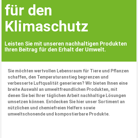
für den
Klimaschutz
Leisten Sie mit unseren nachhaltigen Produkten
Ihren Beitrag für den Erhalt der Umwelt.
Sie möchten wertvollen Lebensraum für Tiere und Pflanzen
schaffen, den Temperaturanstieg begrenzen und
verbesserte Luftqualität generieren? Wir bieten Ihnen eine
breite Auswahl an umweltfreundlichen Produkten, mit
denen Sie bei Ihrer täglichen Arbeit nachhaltige Lösungen
umsetzen können. Entdecken Sie hier unser Sortiment an
nützlichen und chemiefreien Helfern sowie
umweltschonende und kompostierbare Produkte.