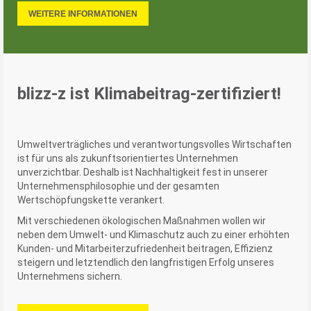
WEITERE INFORMATIONEN
blizz-z ist Klimabeitrag-zertifiziert!
Umweltverträgliches und verantwortungsvolles Wirtschaften
ist für uns als zukunftsorientiertes Unternehmen
unverzichtbar. Deshalb ist Nachhaltigkeit fest in unserer
Unternehmensphilosophie und der gesamten
Wertschöpfungskette verankert.
Mit verschiedenen ökologischen Maßnahmen wollen wir
neben dem Umwelt- und Klimaschutz auch zu einer erhöhten
Kunden- und Mitarbeiterzufriedenheit beitragen, Effizienz
steigern und letztendlich den langfristigen Erfolg unseres
Unternehmens sichern.