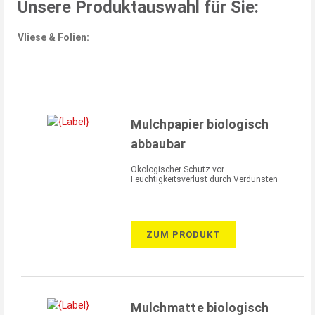
Unsere Produktauswahl für Sie:
Vliese & Folien:
Mulchpapier biologisch
abbaubar
Ökologischer Schutz vor
Feuchtigkeitsverlust durch Verdunsten
ZUM PRODUKT
Mulchmatte biologisch