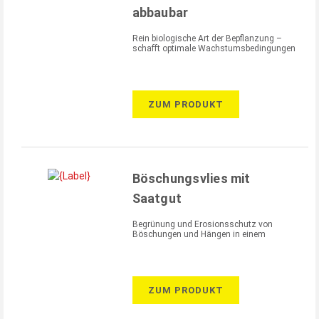
abbaubar
Rein biologische Art der Bepflanzung –
schafft optimale Wachstumsbedingungen
ZUM PRODUKT
Böschungsvlies mit
Saatgut
Begrünung und Erosionsschutz von
Böschungen und Hängen in einem
ZUM PRODUKT