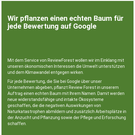
Wir pflanzen einen echten Baum für
jede Bewertung auf Google
Mit dem Service von ReviewForest wollen wir im Einklang mit
unseren ökonomischen Interessen die Umwelt unterstützen
und dem Klimawandel entgegen wirken.
Für jede Bewertung, die Sie bei Google über unser
Unternehmen abgeben, pflanzt Review Forest in unserem
Auftrag einen echten Baum mit Ihrem Namen. Damit werden
neue widerstandsfähige und intakte Ökosysteme
geschaffen, die die negativen Auswirkungen von
Naturkatastrophen abmildern und zusätzlich Arbeitsplätze in
der Anzucht und Pflanzung sowie der Pflege und Erforschung
schaffen.