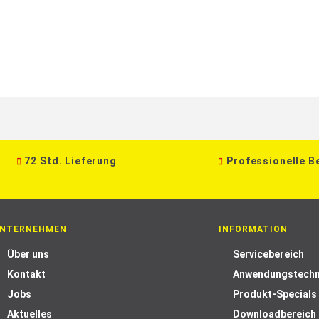
72 Std. Lieferung
Professionelle B
NTERNEHMEN
INFORMATION
Über uns
Servicebereich
Kontakt
Anwendungstechn
Jobs
Produkt-Specials
Aktuelles
Downloadbereich