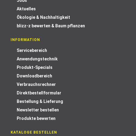
Jobs
Aktuelles
Ökologie & Nachhaltigkeit
blizz-z bewerten & Baum pflanzen
INFORMATION
Servicebereich
Anwendungstechnik
Produkt-Specials
Downloadbereich
Verbrauchsrechner
Direktbestellformular
Bestellung & Lieferung
Newsletter bestellen
Produkte bewerten
KATALOGE BESTELLEN