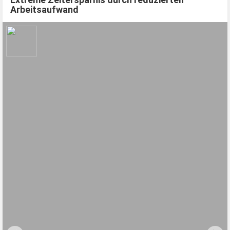
Arbeitsaufwand