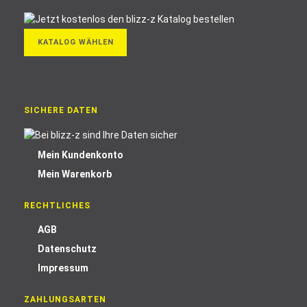
KATALOG WÄHLEN
SICHERE DATEN
Mein Kundenkonto
Mein Warenkorb
RECHTLICHES
AGB
Datenschutz
Impressum
ZAHLUNGSARTEN