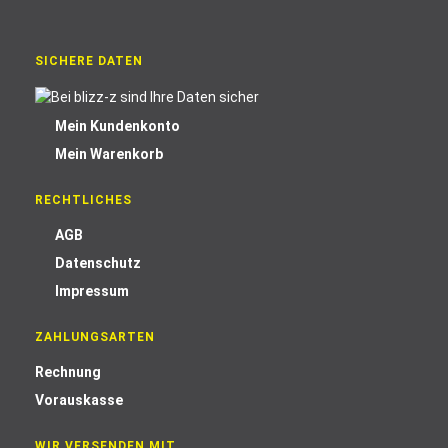
SICHERE DATEN
Mein Kundenkonto
Mein Warenkorb
RECHTLICHES
AGB
Datenschutz
Impressum
ZAHLUNGSARTEN
Rechnung
Vorauskasse
WIR VERSENDEN MIT