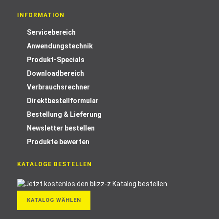
INFORMATION
Servicebereich
Anwendungstechnik
Produkt-Specials
Downloadbereich
Verbrauchsrechner
Direktbestellformular
Bestellung & Lieferung
Newsletter bestellen
Produkte bewerten
KATALOGE BESTELLEN
KATALOG WÄHLEN