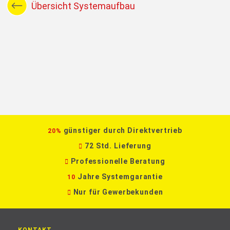
Übersicht Systemaufbau
günstiger durch Direktvertrieb
20%
72 Std. Lieferung
Professionelle Beratung
Jahre Systemgarantie
10
Nur für Gewerbekunden