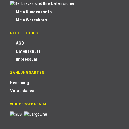
Mein Kundenkonto
Mein Warenkorb
RECHTLICHES
AGB
Datenschutz
Impressum
ZAHLUNGSARTEN
Rechnung
Vorauskasse
WIR VERSENDEN MIT