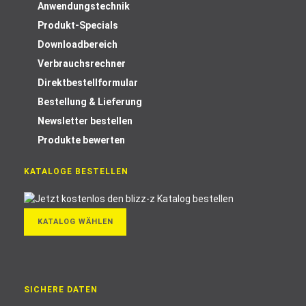
Anwendungstechnik
Produkt-Specials
Downloadbereich
Verbrauchsrechner
Direktbestellformular
Bestellung & Lieferung
Newsletter bestellen
Produkte bewerten
KATALOGE BESTELLEN
KATALOG WÄHLEN
SICHERE DATEN