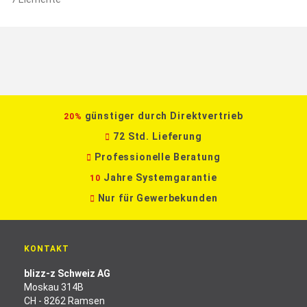
günstiger durch Direktvertrieb
20%
72 Std. Lieferung
Professionelle Beratung
Jahre Systemgarantie
10
Nur für Gewerbekunden
KONTAKT
blizz-z Schweiz AG
Moskau 314B
CH - 8262 Ramsen