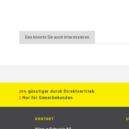
Das könnte Sie auch interessieren
günstiger durch Direktvertrieb
20%
Nur für Gewerbekunden
KONTAKT
U