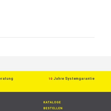
eratung
Jahre Systemgarantie
10
KATALOGE
BESTELLEN