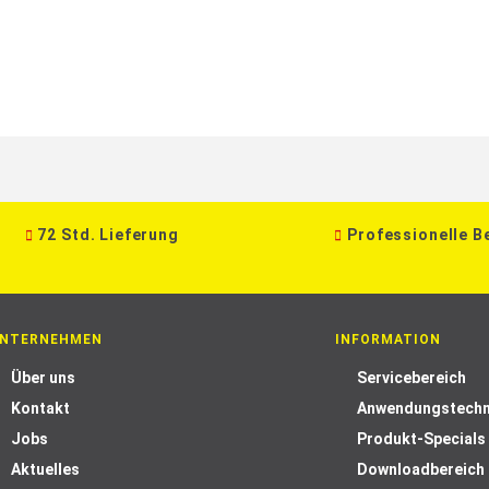
72 Std. Lieferung
Professionelle B
NTERNEHMEN
INFORMATION
Über uns
Servicebereich
Kontakt
Anwendungstechn
Jobs
Produkt-Specials
Aktuelles
Downloadbereich