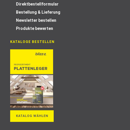
Direktbestellformular
Bestellung & Lieferung
Newsletter bestellen
Produkte bewerten
KATALOGE BESTELLEN
KATALOG WÄHLEN