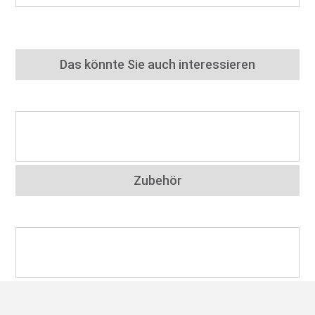
Das könnte Sie auch interessieren
Zubehör