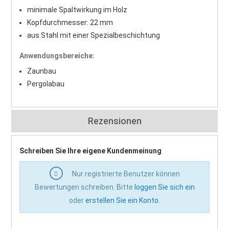
minimale Spaltwirkung im Holz
Kopfdurchmesser: 22 mm
aus Stahl mit einer Spezialbeschichtung
Anwendungsbereiche:
Zaunbau
Pergolabau
Rezensionen
Schreiben Sie Ihre eigene Kundenmeinung
Nur registrierte Benutzer können
Bewertungen schreiben. Bitte
loggen Sie sich ein
oder
erstellen Sie ein Konto
.