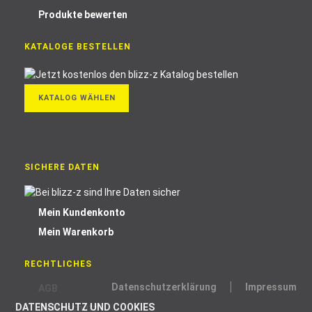
Produkte bewerten
KATALOGE BESTELLEN
KATALOG WÄHLEN
SICHERE DATEN
Mein Kundenkonto
Mein Warenkorb
RECHTLICHES
Datenschutzerklärung
Impressum
AGB
DATENSCHUTZ UND COOKIES
Datenschutz