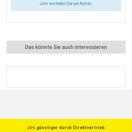
oder
erstellen Sie ein Konto
.
Das könnte Sie auch interessieren
günstiger durch Direktvertrieb
20%