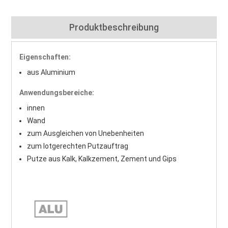
Produktbeschreibung
Eigenschaften:
aus Aluminium
Anwendungsbereiche:
innen
Wand
zum Ausgleichen von Unebenheiten
zum lotgerechten Putzauftrag
Putze aus Kalk, Kalkzement, Zement und Gips