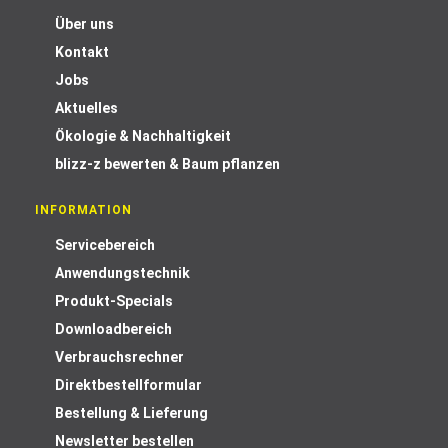
Über uns
Kontakt
Jobs
Aktuelles
Ökologie & Nachhaltigkeit
blizz-z bewerten & Baum pflanzen
INFORMATION
Servicebereich
Anwendungstechnik
Produkt-Specials
Downloadbereich
Verbrauchsrechner
Direktbestellformular
Bestellung & Lieferung
Newsletter bestellen