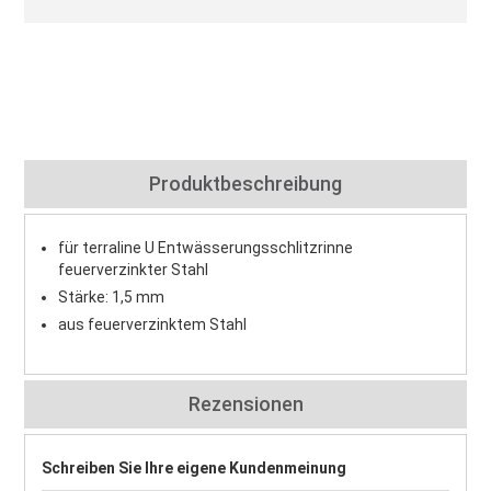
Produktbeschreibung
für terraline U Entwässerungsschlitzrinne
feuerverzinkter Stahl
Stärke: 1,5 mm
aus feuerverzinktem Stahl
Rezensionen
Schreiben Sie Ihre eigene Kundenmeinung