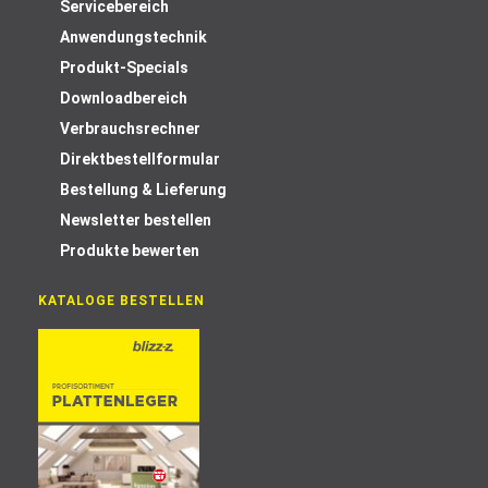
Servicebereich
Anwendungstechnik
Produkt-Specials
Downloadbereich
Verbrauchsrechner
Direktbestellformular
Bestellung & Lieferung
Newsletter bestellen
Produkte bewerten
KATALOGE BESTELLEN