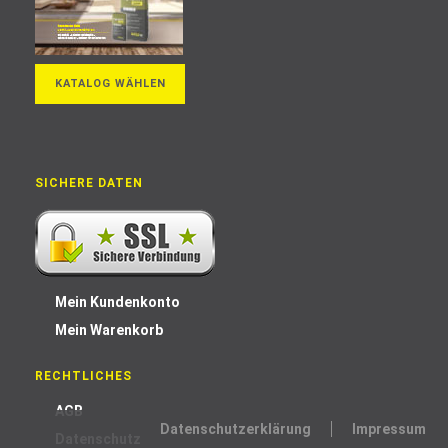
KATALOG WÄHLEN
SICHERE DATEN
Mein Kundenkonto
Mein Warenkorb
RECHTLICHES
AGB
Datenschutzerklärung
Impressum
Datenschutz