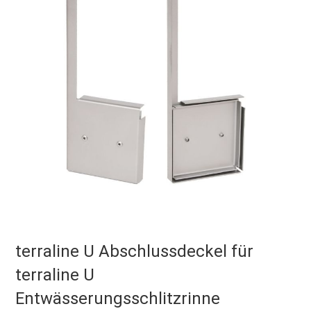
terraline U Abschlussdeckel für
terraline U
Entwässerungsschlitzrinne