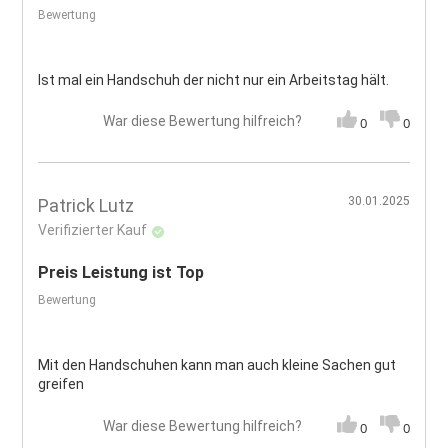
Bewertung
Ist mal ein Handschuh der nicht nur ein Arbeitstag hält.
War diese Bewertung hilfreich?
0
0
30.01.2025
Patrick Lutz
Verifizierter Kauf
Preis Leistung ist Top
Bewertung
Mit den Handschuhen kann man auch kleine Sachen gut
greifen
War diese Bewertung hilfreich?
0
0