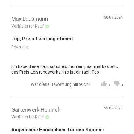
30.09.2024
Max Lausmann
Verifizierter Kauf
Top, Preis-Leistung stimmt
Bewertung
Ich habe diese Handschuhe schon ein paar mal bestellt,
das Preis-Leistungsverhältnis ist einfach Top
War diese Bewertung hilfreich?
0
0
23.05.2023
Gartenwerk Heinrich
Verifizierter Kauf
Angenehme Handschuhe für den Sommer