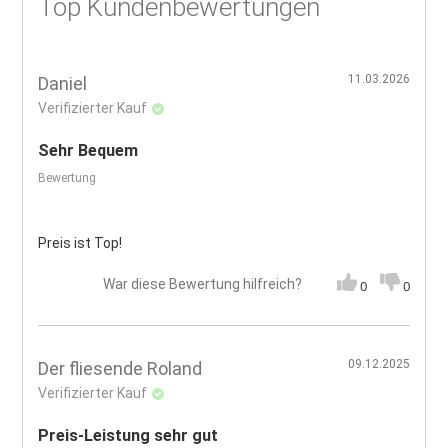
Top Kundenbewertungen
11.03.2026
Daniel
Verifizierter Kauf
Sehr Bequem
Bewertung
Preis ist Top!
War diese Bewertung hilfreich?
0
0
09.12.2025
Der fliesende Roland
Verifizierter Kauf
Preis-Leistung sehr gut