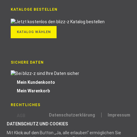
KATALOGE BESTELLEN
KATALOG WÄHLEN
SICHERE DATEN
Mein Kundenkonto
Mein Warenkorb
RECHTLICHES
Datenschutzerklärung
Impressum
AGB
DATENSCHUTZ UND COOKIES
Datenschutz
Mit Klick auf den Button „Ja, alle erlauben“ ermöglichen Sie
Impressum