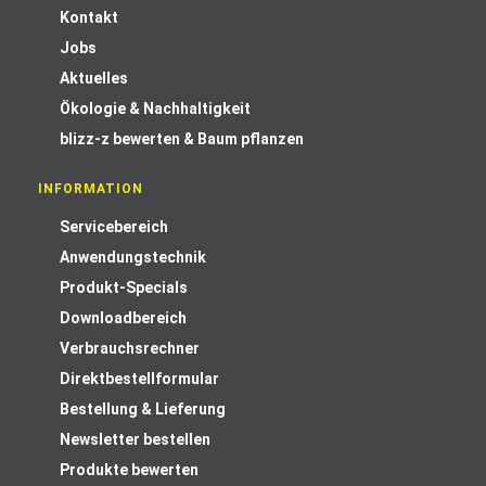
Kontakt
Jobs
Aktuelles
Ökologie & Nachhaltigkeit
blizz-z bewerten & Baum pflanzen
INFORMATION
Servicebereich
Anwendungstechnik
Produkt-Specials
Downloadbereich
Verbrauchsrechner
Direktbestellformular
Bestellung & Lieferung
Newsletter bestellen
Produkte bewerten