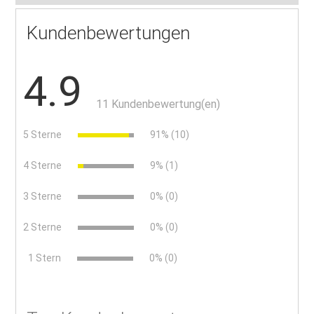
Kundenbewertungen
4.9
11 Kundenbewertung(en)
5 Sterne
91% (10)
4 Sterne
9% (1)
3 Sterne
0% (0)
2 Sterne
0% (0)
x
1 Stern
0% (0)