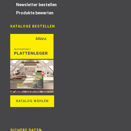
Newsletter bestellen
Produkte bewerten
KATALOGE BESTELLEN
KATALOG WÄHLEN
SICHERE DATEN