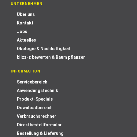
UNTERNEHMEN
Über uns
Kontakt
Jobs
Aktuelles
Ökologie & Nachhaltigkeit
blizz-z bewerten & Baum pflanzen
INFORMATION
Servicebereich
Anwendungstechnik
Produkt-Specials
Downloadbereich
Verbrauchsrechner
Direktbestellformular
Bestellung & Lieferung