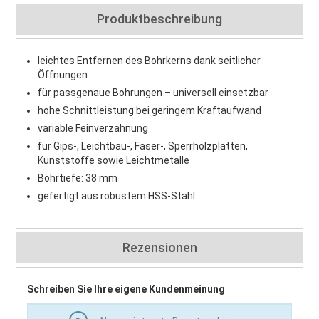
Produktbeschreibung
leichtes Entfernen des Bohrkerns dank seitlicher
Öffnungen
für passgenaue Bohrungen – universell einsetzbar
hohe Schnittleistung bei geringem Kraftaufwand
variable Feinverzahnung
für Gips-, Leichtbau-, Faser-, Sperrholzplatten,
Kunststoffe sowie Leichtmetalle
Bohrtiefe: 38 mm
gefertigt aus robustem HSS-Stahl
Rezensionen
Schreiben Sie Ihre eigene Kundenmeinung