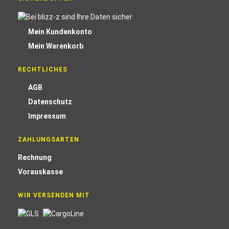
Mein Kundenkonto
Mein Warenkorb
RECHTLICHES
AGB
Datenschutz
Impressum
ZAHLUNGSARTEN
Rechnung
Vorauskasse
WIR VERSENDEN MIT