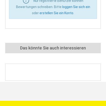
Nur registrierte Benutzer können
Bewertungen schreiben. Bitte
loggen Sie sich ein
oder
erstellen Sie ein Konto
.
Das könnte Sie auch interessieren