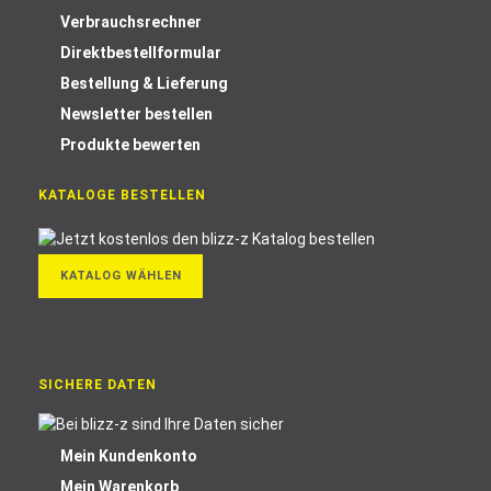
Verbrauchsrechner
Direktbestellformular
Bestellung & Lieferung
Newsletter bestellen
Produkte bewerten
KATALOGE BESTELLEN
KATALOG WÄHLEN
SICHERE DATEN
Mein Kundenkonto
Mein Warenkorb