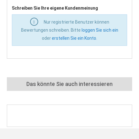
Schreiben Sie Ihre eigene Kundenmeinung
Nur registrierte Benutzer können
Bewertungen schreiben. Bitte
loggen Sie sich ein
oder
erstellen Sie ein Konto
.
Das könnte Sie auch interessieren