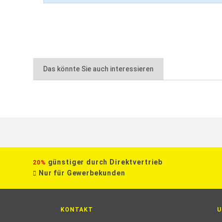
Das könnte Sie auch interessieren
günstiger durch Direktvertrieb
20%
Nur für Gewerbekunden
KONTAKT
U