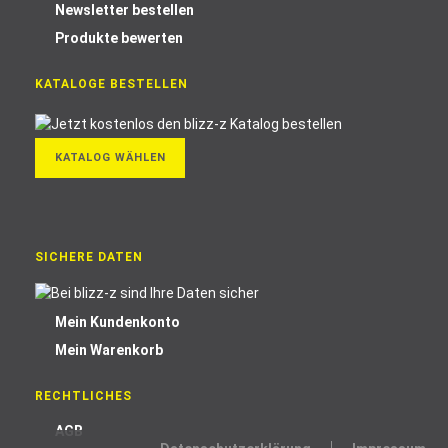
Newsletter bestellen
Produkte bewerten
KATALOGE BESTELLEN
KATALOG WÄHLEN
SICHERE DATEN
Mein Kundenkonto
Mein Warenkorb
RECHTLICHES
AGB