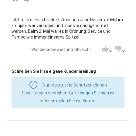
Bewertung
Ich hatte dieses Produkt 2x dieses Jahr. Das erste Mal im
Frühjahr war verzogen und musste nachgerichtet
werden. Beim 2. Mal war es in Ordnung. Service und
Tempo wie immer einsame Spitze!
War diese Bewertung hilfreich?
0
0
Schreiben Sie Ihre eigene Kundenmeinung
Nur registrierte Benutzer können
Bewertungen schreiben. Bitte
loggen Sie sich ein
oder
erstellen Sie ein Konto
.