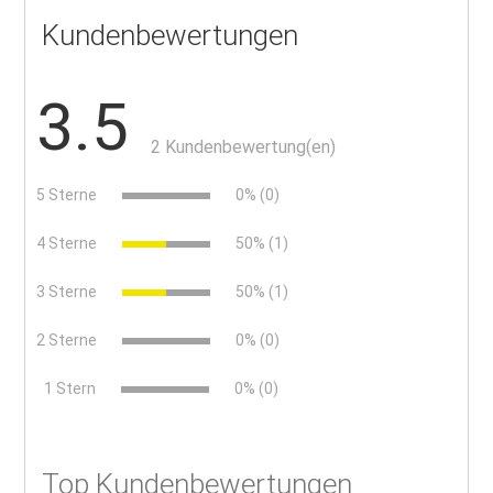
Kundenbewertungen
3.5
2 Kundenbewertung(en)
5 Sterne
0% (0)
4 Sterne
50% (1)
3 Sterne
50% (1)
2 Sterne
0% (0)
x
1 Stern
0% (0)
Top Kundenbewertungen