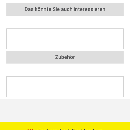
Das könnte Sie auch interessieren
Zubehör