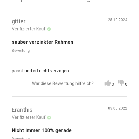
28.10.2024
gitter
Verifizierter Kauf
sauber verzinkter Rahmen
Bewertung
passt und ist nicht verzogen
War diese Bewertung hilfreich?
0
0
03.08.2022
Eranthis
Verifizierter Kauf
Nicht immer 100% gerade