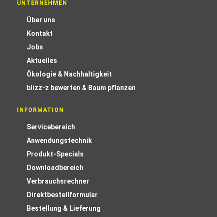
UNTERNEHMEN
Über uns
Kontakt
Jobs
Aktuelles
Ökologie & Nachhaltigkeit
blizz-z bewerten & Baum pflanzen
INFORMATION
Servicebereich
Anwendungstechnik
Produkt-Specials
Downloadbereich
Verbrauchsrechner
Direktbestellformular
Bestellung & Lieferung