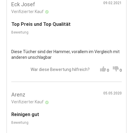
09.02.2021
Eck Josef
Verifizierter Kauf
Top Preis und Top Qualität
Bewertung
Diese Tücher sind der Hammer, vorallem im Vergleich mit
anderen unschlagbar
War diese Bewertung hilfreich?
0
0
05.05.2020
Arenz
Verifizierter Kauf
Reinigen gut
Bewertung