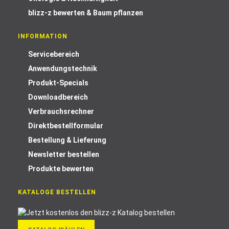
blizz-z bewerten & Baum pflanzen
INFORMATION
Servicebereich
Anwendungstechnik
Produkt-Specials
Downloadbereich
Verbrauchsrechner
Direktbestellformular
Bestellung & Lieferung
Newsletter bestellen
Produkte bewerten
KATALOGE BESTELLEN