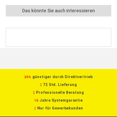
Das könnte Sie auch interessieren
günstiger durch Direktvertrieb
20%
72 Std. Lieferung
Professionelle Beratung
Jahre Systemgarantie
10
Nur für Gewerbekunden