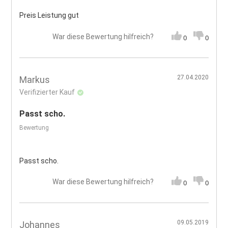
Preis Leistung gut
War diese Bewertung hilfreich?
0
0
27.04.2020
Markus
Verifizierter Kauf
Passt scho.
Bewertung
Passt scho.
War diese Bewertung hilfreich?
0
0
09.05.2019
Johannes