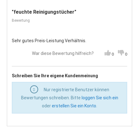
"feuchte Reinigungstücher"
Bewertung
Sehr gutes Preis-Leistung Verhältnis.
War diese Bewertung hilfreich?
0
0
Schreiben Sie Ihre eigene Kundenmeinung
Nur registrierte Benutzer können
Bewertungen schreiben. Bitte
loggen Sie sich ein
oder
erstellen Sie ein Konto
.