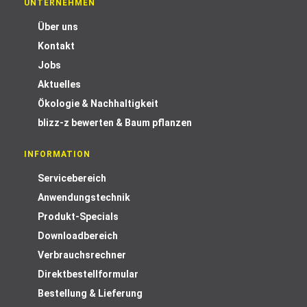
UNTERNEHMEN
Über uns
Kontakt
Jobs
Aktuelles
Ökologie & Nachhaltigkeit
blizz-z bewerten & Baum pflanzen
INFORMATION
Servicebereich
Anwendungstechnik
Produkt-Specials
Downloadbereich
Verbrauchsrechner
Direktbestellformular
Bestellung & Lieferung