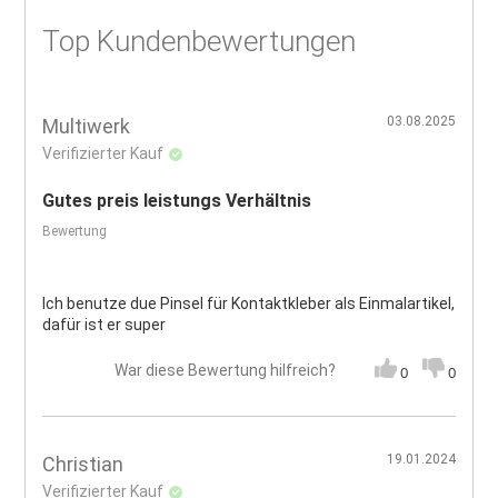
Top Kundenbewertungen
03.08.2025
Multiwerk
Verifizierter Kauf
Gutes preis leistungs Verhältnis
Bewertung
Ich benutze due Pinsel für Kontaktkleber als Einmalartikel,
dafür ist er super
War diese Bewertung hilfreich?
0
0
19.01.2024
Christian
Verifizierter Kauf