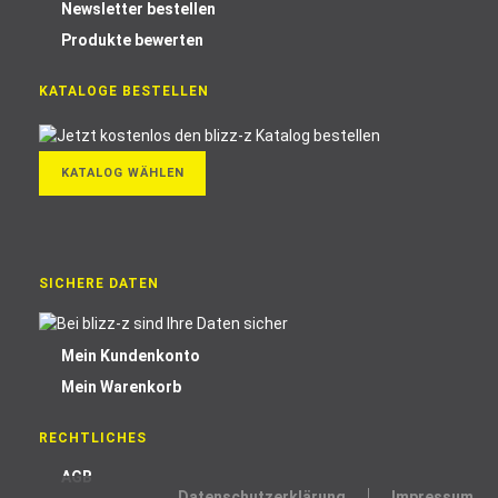
Newsletter bestellen
Produkte bewerten
KATALOGE BESTELLEN
KATALOG WÄHLEN
SICHERE DATEN
Mein Kundenkonto
Mein Warenkorb
RECHTLICHES
AGB
Datenschutzerklärung
Impressum