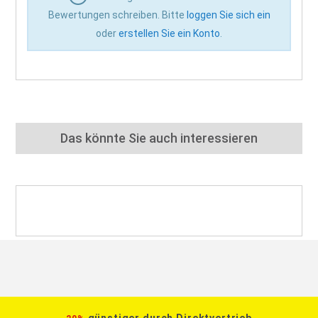
Bewertungen schreiben. Bitte
loggen Sie sich ein
oder
erstellen Sie ein Konto
.
Das könnte Sie auch interessieren