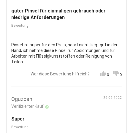
guter Pinsel für einmaligen gebrauch oder
niedrige Anforderungen
Bewertung
Pinsel ist super für den Preis, haart nicht, liegt gut in der
Hand, ich nehme diese Pinsel für Abdichtungen und für
Arbeiten mit Flüssigkunststoffen oder Reinigung von
Teilen
War diese Bewertung hilfreich?
0
0
26.06.2022
Oguzcan
Verifizierter Kauf
Super
Bewertung