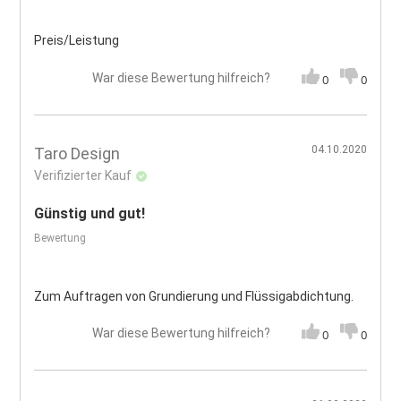
Preis/Leistung
War diese Bewertung hilfreich?
0
0
04.10.2020
Taro Design
Verifizierter Kauf
Günstig und gut!
Bewertung
Zum Auftragen von Grundierung und Flüssigabdichtung.
War diese Bewertung hilfreich?
0
0