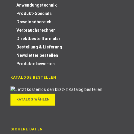
Anwendungstechnik
Produkt-Specials
Downloadbereich
Verbrauchsrechner
Direktbestellformular
Bestellung & Lieferung
Newsletter bestellen
Produkte bewerten
KATALOGE BESTELLEN
KATALOG WÄHLEN
SICHERE DATEN