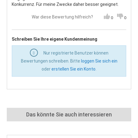
Konkurrenz. Für meine Zwecke daher besser geeignet.
War diese Bewertung hilfreich?
0
0
Schreiben Sie Ihre eigene Kundenmeinung
Nur registrierte Benutzer können
Bewertungen schreiben. Bitte
loggen Sie sich ein
oder
erstellen Sie ein Konto
.
Das könnte Sie auch interessieren