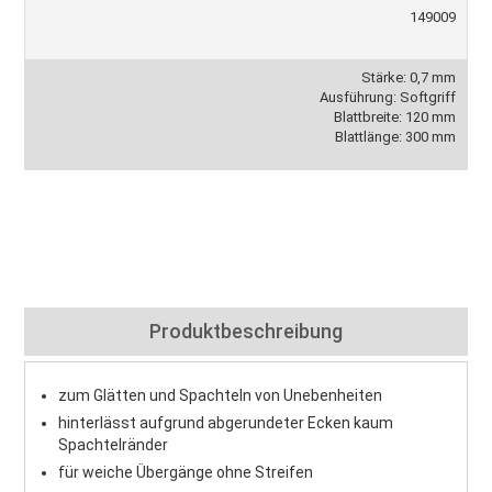
149009
Stärke: 0,7 mm
Ausführung: Softgriff
Blattbreite: 120 mm
Blattlänge: 300 mm
Produktbeschreibung
zum Glätten und Spachteln von Unebenheiten
hinterlässt aufgrund abgerundeter Ecken kaum
Spachtelränder
für weiche Übergänge ohne Streifen