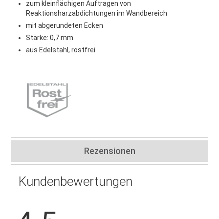
zum kleinflächigen Auftragen von
Reaktionsharzabdichtungen im Wandbereich
mit abgerundeten Ecken
Stärke: 0,7 mm
aus Edelstahl, rostfrei
Rezensionen
Kundenbewertungen