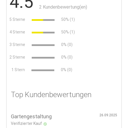
4.5
2 Kundenbewertung(en)
5 Sterne
50% (1)
4 Sterne
50% (1)
3 Sterne
0% (0)
2 Sterne
0% (0)
x
1 Stern
0% (0)
Top Kundenbewertungen
26.09.2025
Gartengestaltung
Verifizierter Kauf