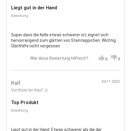
Liegt gut in der Hand
Bewertung
Super dass die Kelle etwas schwerer ist, eignet sich
hervorrangend zum glätten von Steinteppichen. Wichtig
Glätthilfe nicht vergessen
War diese Bewertung hilfreich?
0
0
04.11.2022
Ralf
Verifizierter Kauf
Top Produkt
Bewertung
Liegt gut in der Hand. Etwas schwerer als die der