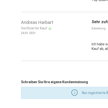
Sehr zuf
Andreas Harbart
Verifizierter Kauf
Bewertung
24.01.2021
Ich habe s
Kauf ab, a
Schreiben Sie Ihre eigene Kundenmeinung
Nur registrierte