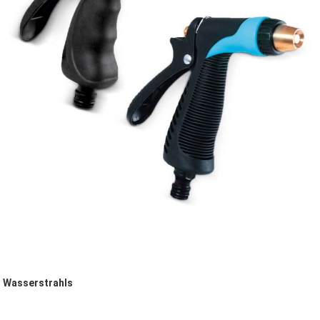
s Wasserstrahls