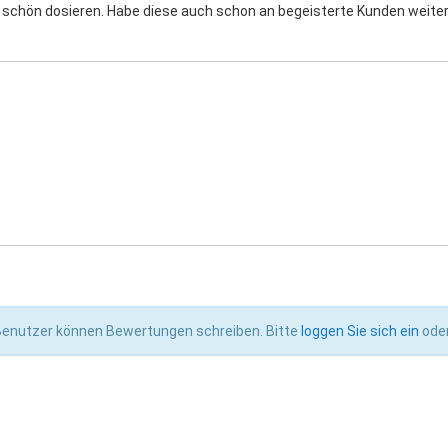
 schön dosieren. Habe diese auch schon an begeisterte Kunden weite
 Benutzer können Bewertungen schreiben. Bitte
loggen Sie sich ein
ode