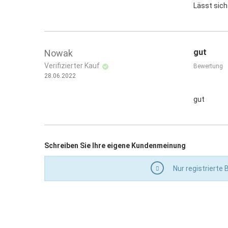
Lässt sich
gut
Nowak
Verifizierter Kauf
Bewertung
28.06.2022
gut
Schreiben Sie Ihre eigene Kundenmeinung
Nur registrierte