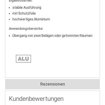
Eigenschaften:
stabile Ausführung
mit Schutzfolie
hochwertiges Aluminium
Anwendungsbereiche:
Übergang von zwei Belägen oder getrennten Räumen
Rezensionen
Kundenbewertungen