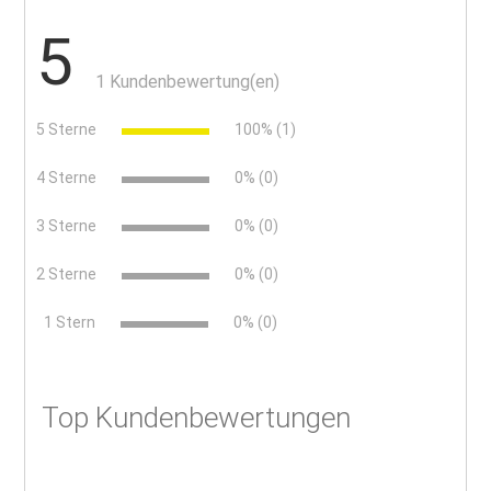
5
1 Kundenbewertung(en)
5 Sterne
100% (1)
4 Sterne
0% (0)
3 Sterne
0% (0)
2 Sterne
0% (0)
x
1 Stern
0% (0)
Top Kundenbewertungen