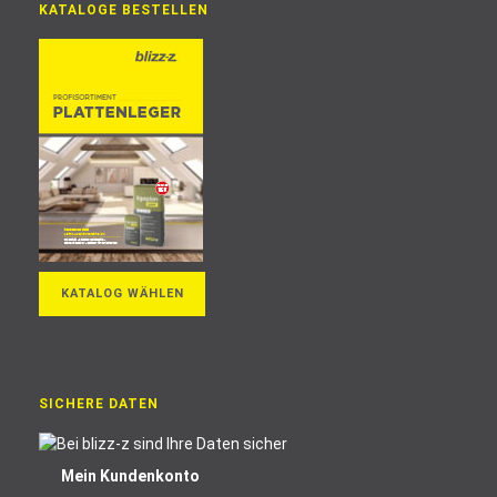
KATALOGE BESTELLEN
KATALOG WÄHLEN
SICHERE DATEN
Mein Kundenkonto