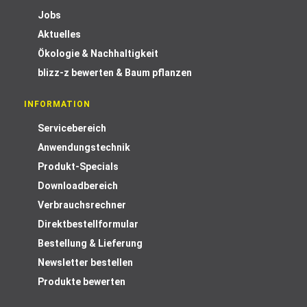
Jobs
Aktuelles
Ökologie & Nachhaltigkeit
blizz-z bewerten & Baum pflanzen
INFORMATION
Servicebereich
Anwendungstechnik
Produkt-Specials
Downloadbereich
Verbrauchsrechner
Direktbestellformular
Bestellung & Lieferung
Newsletter bestellen
Produkte bewerten