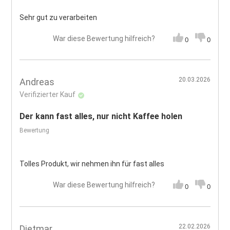
Sehr gut zu verarbeiten
War diese Bewertung hilfreich?
0
0
20.03.2026
Andreas
Verifizierter Kauf
Der kann fast alles, nur nicht Kaffee holen
Bewertung
Tolles Produkt, wir nehmen ihn für fast alles
War diese Bewertung hilfreich?
0
0
22.02.2026
Dietmar