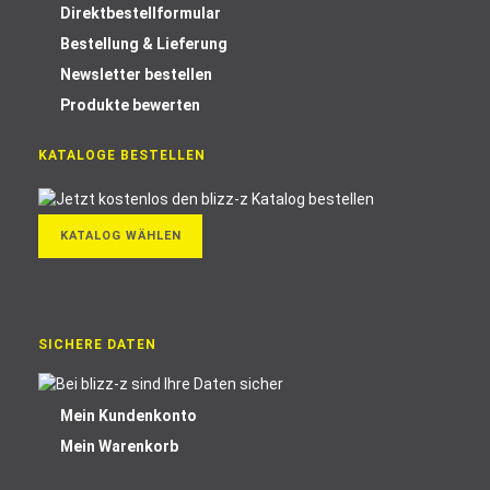
Direktbestellformular
Bestellung & Lieferung
Newsletter bestellen
Produkte bewerten
KATALOGE BESTELLEN
KATALOG WÄHLEN
SICHERE DATEN
Mein Kundenkonto
Mein Warenkorb