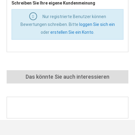
Schreiben Sie Ihre eigene Kundenmeinung
Nur registrierte Benutzer können
Bewertungen schreiben. Bitte
loggen Sie sich ein
oder
erstellen Sie ein Konto
.
Das könnte Sie auch interessieren