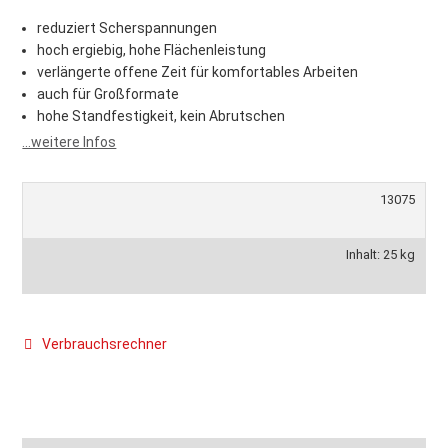
reduziert Scherspannungen
hoch ergiebig, hohe Flächenleistung
verlängerte offene Zeit für komfortables Arbeiten
auch für Großformate
hohe Standfestigkeit, kein Abrutschen
...weitere Infos
13075
Inhalt: 25 kg
Verbrauchsrechner