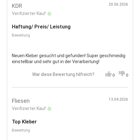
20.06.2026
KDR
Verifizierter Kauf
Haftung/ Preis/ Leistung
Bewertung
Neuen Kleber gesucht und gefunden! Super geschmeidig
einstellbar und sehr gut in der Verarbeitung!
War diese Bewertung hilfreich?
0
0
13.04.2026
Fliesen
Verifizierter Kauf
Top Kleber
Bewertung