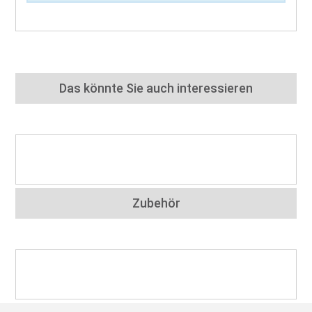
Das könnte Sie auch interessieren
Zubehör