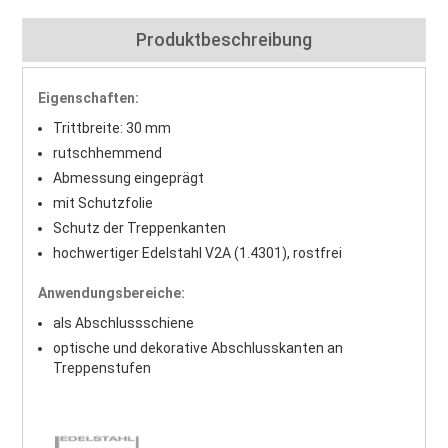
Produktbeschreibung
Eigenschaften:
Trittbreite: 30 mm
rutschhemmend
Abmessung eingeprägt
mit Schutzfolie
Schutz der Treppenkanten
hochwertiger Edelstahl V2A (1.4301), rostfrei
Anwendungsbereiche:
als Abschlussschiene
optische und dekorative Abschlusskanten an
Treppenstufen