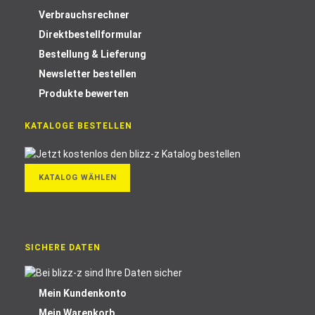
Verbrauchsrechner
Direktbestellformular
Bestellung & Lieferung
Newsletter bestellen
Produkte bewerten
KATALOGE BESTELLEN
KATALOG WÄHLEN
SICHERE DATEN
Mein Kundenkonto
Mein Warenkorb