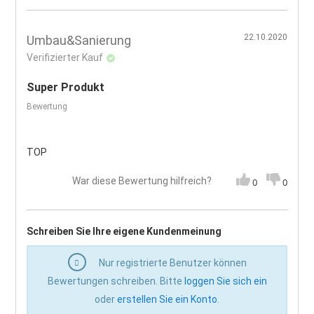
22.10.2020
Umbau&Sanierung
Verifizierter Kauf
Super Produkt
Bewertung
TOP
War diese Bewertung hilfreich?
0
0
Schreiben Sie Ihre eigene Kundenmeinung
Nur registrierte Benutzer können
Bewertungen schreiben. Bitte
loggen Sie sich ein
oder
erstellen Sie ein Konto
.