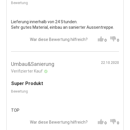
Bewertung
Lieferung innerhalb von 24 Stunden.
Sehr gutes Material, einbau an sanierter Aussentreppe.
War diese Bewertung hilfreich?
0
0
22.10.2020
Umbau&Sanierung
Verifizierter Kauf
Super Produkt
Bewertung
TOP
War diese Bewertung hilfreich?
0
0