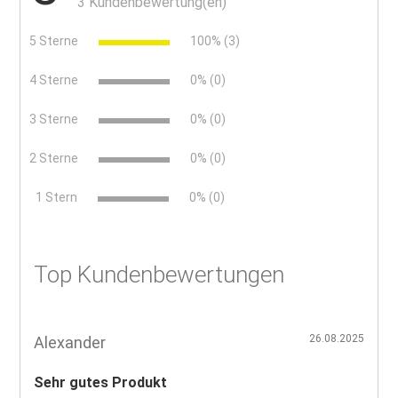
3 Kundenbewertung(en)
5 Sterne
100% (3)
4 Sterne
0% (0)
3 Sterne
0% (0)
2 Sterne
0% (0)
x
1 Stern
0% (0)
Top Kundenbewertungen
26.08.2025
Alexander
Sehr gutes Produkt