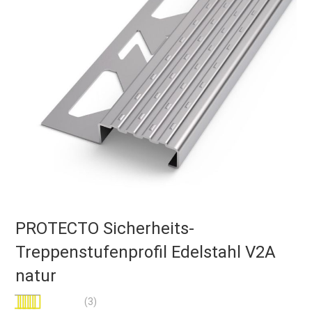
PROTECTO Sicherheits-
Treppenstufenprofil Edelstahl V2A
natur
Bewertung:
(3)