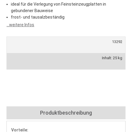
ideal für die Verlegung von Feinsteinzeugplatten in
gebundener Bauweise
frost- und tausalzbeständig
...weitere Infos
13292
Inhalt: 25 kg
Produktbeschreibung
Vorteile: