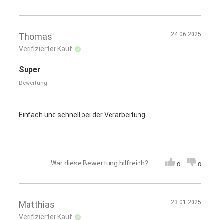
24.06.2025
Thomas
Verifizierter Kauf
Super
Bewertung
Einfach und schnell bei der Verarbeitung
War diese Bewertung hilfreich?
0
0
23.01.2025
Matthias
Verifizierter Kauf