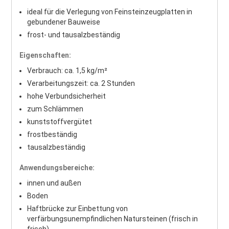
ideal für die Verlegung von Feinsteinzeugplatten in
gebundener Bauweise
frost- und tausalzbeständig
Eigenschaften:
Verbrauch: ca. 1,5 kg/m²
Verarbeitungszeit: ca. 2 Stunden
hohe Verbundsicherheit
zum Schlämmen
kunststoffvergütet
frostbeständig
tausalzbeständig
Anwendungsbereiche:
innen und außen
Boden
Haftbrücke zur Einbettung von
verfärbungsunempfindlichen Natursteinen (frisch in
frisch)