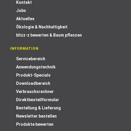
Kontakt
Jobs
Aktuelles
Ökologie & Nachhaltigkeit
blizz-z bewerten & Baum pflanzen
INFORMATION
Servicebereich
Anwendungstechnik
Produkt-Specials
Downloadbereich
Verbrauchsrechner
Direktbestellformular
Bestellung & Lieferung
Newsletter bestellen
Produkte bewerten