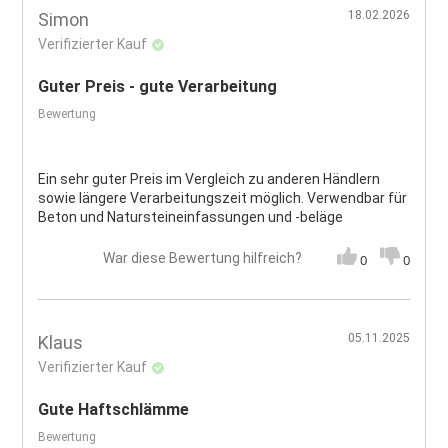
18.02.2026
Simon
Verifizierter Kauf
Guter Preis - gute Verarbeitung
Bewertung
Ein sehr guter Preis im Vergleich zu anderen Händlern
sowie längere Verarbeitungszeit möglich. Verwendbar für
Beton und Natursteineinfassungen und -beläge
War diese Bewertung hilfreich?
0
0
05.11.2025
Klaus
Verifizierter Kauf
Gute Haftschlämme
Bewertung