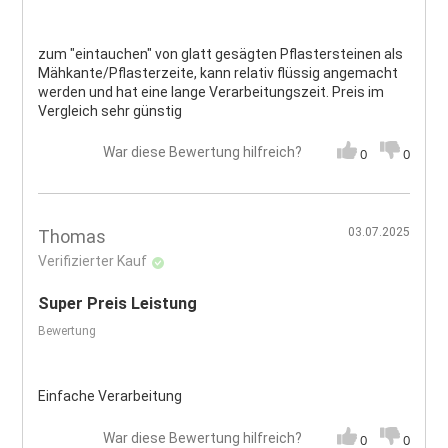
zum "eintauchen" von glatt gesägten Pflastersteinen als
Mähkante/Pflasterzeite, kann relativ flüssig angemacht
werden und hat eine lange Verarbeitungszeit. Preis im
Vergleich sehr günstig
War diese Bewertung hilfreich?
0
0
03.07.2025
Thomas
Verifizierter Kauf
Super Preis Leistung
Bewertung
Einfache Verarbeitung
War diese Bewertung hilfreich?
0
0