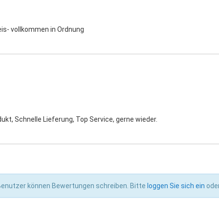
eis- vollkommen in Ordnung
ukt, Schnelle Lieferung, Top Service, gerne wieder.
 Benutzer können Bewertungen schreiben. Bitte
loggen Sie sich ein
ode