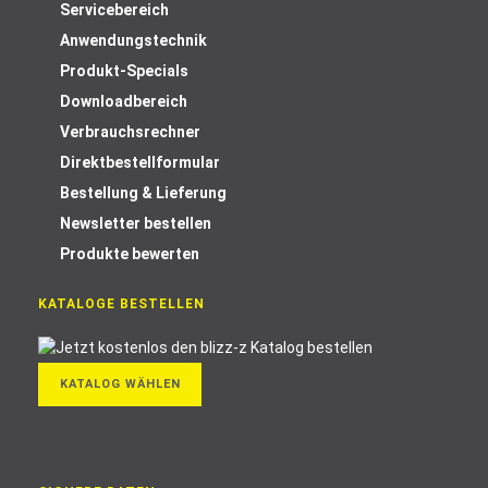
Servicebereich
Anwendungstechnik
Produkt-Specials
Downloadbereich
Verbrauchsrechner
Direktbestellformular
Bestellung & Lieferung
Newsletter bestellen
Produkte bewerten
KATALOGE BESTELLEN
KATALOG WÄHLEN