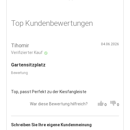
Top Kundenbewertungen
04.06.2026
Tihomir
Verifizierter Kauf
Gartensitzplatz
Bewertung
Top, passt Perfekt zu der Kiesfangleiste
War diese Bewertung hilfreich?
0
0
Schreiben Sie Ihre eigene Kundenmeinung